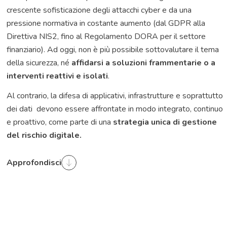
crescente sofisticazione degli attacchi cyber e da una
pressione normativa in costante aumento (dal GDPR alla
Direttiva NIS2, fino al Regolamento DORA per il settore
finanziario). Ad oggi, non è più possibile sottovalutare il tema
della sicurezza, né
affidarsi a soluzioni frammentarie o a
interventi reattivi e isolati
.
Al contrario, la difesa di applicativi, infrastrutture e soprattutto
dei dati devono essere affrontate in modo integrato, continuo
e proattivo, come parte di una
strategia unica di gestione
del rischio digitale.
Approfondisci