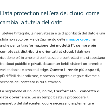
Data protection nell’era del cloud: come
cambia la tutela del dato
Tutelare l’integrità, la riservatezza e la disponibilità del dato è una
sfida non solo per via dell’aumento delle
minacce cyber,
ma
anche per
la trasformazione dei modelli IT, sempre più
complessi, distribuiti e orientati al cloud.
I dati non
risiedono più in ambienti centralizzati e controllati, ma si spostano
tra cloud pubblici e privati, datacenter ibridi, sistemi on-premise,
vari endpoint e ambienti edge.
Questo li rende più esposti,
più difficili da localizzare, e spesso soggetti a regole diverse a
seconda del contesto in cui si trovano.
La migrazione al cloud ha, inoltre,
trasformato il concetto di
data governance
. Se un tempo bastava proteggere il
perimetro del datacenter, oggi è necessario implementare