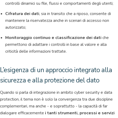
controlli dinamici su file, flussi e comportamenti degli utenti;
Cifratura dei dati
, sia in transito che a riposo, consente di
mantenere la riservatezza anche in scenari di accesso non
autorizzato;
Monitoraggio continuo e classificazione dei dati
che
permettono di adattare i controlli in base al valore e alla
criticità delle informazioni trattate.
L’esigenza di un approccio integrato alla
sicurezza e alla protezione del dato
Quando si parla di integrazione in ambito cyber security e data
protection, il tema non è solo la convergenza tra due discipline
complementari, ma anche - e soprattutto - la capacità di far
dialogare efficacemente
i tanti strumenti, processi e servizi