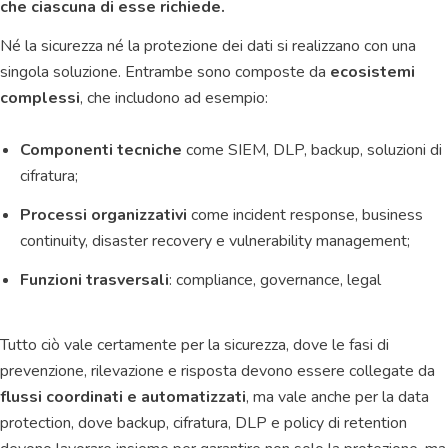
che ciascuna di esse richiede.
Né la sicurezza né la protezione dei dati si realizzano con una
singola soluzione. Entrambe sono composte da
ecosistemi
complessi
, che includono ad esempio:
Componenti tecniche
come SIEM, DLP, backup, soluzioni di
cifratura;
Processi organizzativi
come incident response, business
continuity, disaster recovery e vulnerability management;
Funzioni trasversali
: compliance, governance, legal
Tutto ciò vale certamente per la sicurezza, dove le fasi di
prevenzione, rilevazione e risposta devono essere collegate da
flussi coordinati e automatizzati
, ma vale anche per la data
protection, dove backup, cifratura, DLP e policy di retention