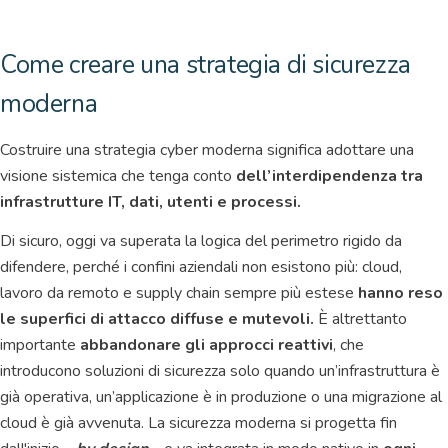
Come creare una strategia di sicurezza
moderna
Costruire una strategia cyber moderna significa adottare una
visione sistemica che tenga conto
dell’interdipendenza tra
infrastrutture IT, dati, utenti e processi.
Di sicuro, oggi va superata la logica del perimetro rigido da
difendere, perché i confini aziendali non esistono più: cloud,
lavoro da remoto e supply chain sempre più estese
hanno reso
le superfici di attacco diffuse e mutevoli.
È altrettanto
importante
abbandonare gli approcci reattivi
, che
introducono soluzioni di sicurezza solo quando un’infrastruttura è
già operativa, un’applicazione è in produzione o una migrazione al
cloud è già avvenuta. La sicurezza moderna si progetta fin