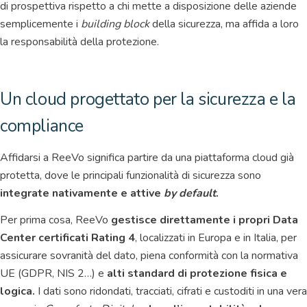
di prospettiva rispetto a chi mette a disposizione delle aziende
semplicemente i
building block
della sicurezza, ma affida a loro
la responsabilità della protezione.
Un cloud progettato per la sicurezza e la
compliance
Affidarsi a ReeVo significa partire da una piattaforma cloud già
protetta, dove le principali funzionalità di sicurezza sono
integrate nativamente e attive
by default
.
Per prima cosa, ReeVo
gestisce direttamente i propri Data
Center certificati Rating 4
, localizzati in Europa e in Italia, per
assicurare sovranità del dato, piena conformità con la normativa
UE (GDPR, NIS 2…) e
alti standard di protezione fisica e
logica.
I dati sono ridondati, tracciati, cifrati e custoditi in una vera