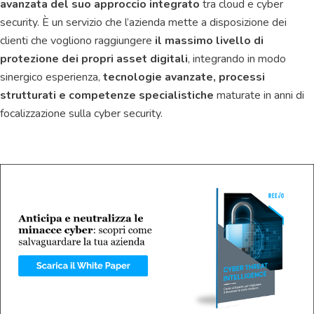
avanzata del suo approccio integrato
tra cloud e cyber
security. È un servizio che l’azienda mette a disposizione dei
clienti che vogliono raggiungere
il massimo livello di
protezione dei propri asset digitali
, integrando in modo
sinergico esperienza,
tecnologie avanzate, processi
strutturati e competenze specialistiche
maturate in anni di
focalizzazione sulla cyber security.