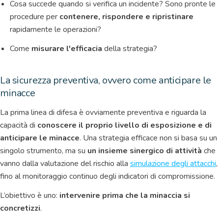
Cosa succede quando si verifica un incidente? Sono pronte le
procedure per
contenere, rispondere e ripristinare
rapidamente le operazioni?
Come
misurare l'efficacia
della strategia?
La sicurezza preventiva, ovvero come anticipare le
minacce
La prima linea di difesa è ovviamente preventiva e riguarda la
capacità di
conoscere il proprio livello di esposizione e di
anticipare le minacce
. Una strategia efficace non si basa su un
singolo strumento, ma su
un insieme sinergico di attività
che
vanno dalla valutazione del rischio alla
simulazione degli attacchi
,
fino al monitoraggio continuo degli indicatori di compromissione.
L’obiettivo è uno:
intervenire prima che la minaccia si
concretizzi
.