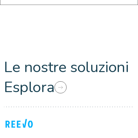
Le nostre soluzioni
Esplora