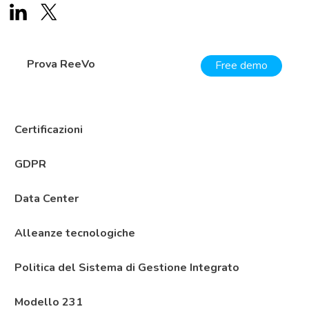
Prova ReeVo
Free demo
Certificazioni
GDPR
Data Center
Alleanze tecnologiche
Politica del Sistema di Gestione Integrato
Modello 231