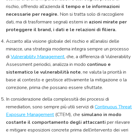
rischio, offrendo all’azienda
il tempo e le informazioni
necessarie per reagire.
Non si tratta solo di raccogliere
dati, ma di trasformare segnali esterni in
azioni mirate per
proteggere il brand, i dati e le relazioni di filiera.
Accanto alla visione globale del rischio e all’analisi delle
minacce, una strategia moderna integra sempre un processo
di
Vulnerability Management
, che, a differenza di Vulnerability
Assessment periodici, analizza in modo
continuo e
sistematico le vulnerabilità note
, ne valuta la priorità in
base al contesto e gestisce attivamente la mitigazione o la
correzione, prima che possano essere sfruttate.
In considerazione della complessità dei processi di
remediation, sono sempre più utili servizi di
Continuous Threat
Exposure Management
(CTEM), che
simulano in modo
costante il comportamento degli attaccanti
per rilevare
e mitigare esposizioni concrete prima dell’intervento dei veri