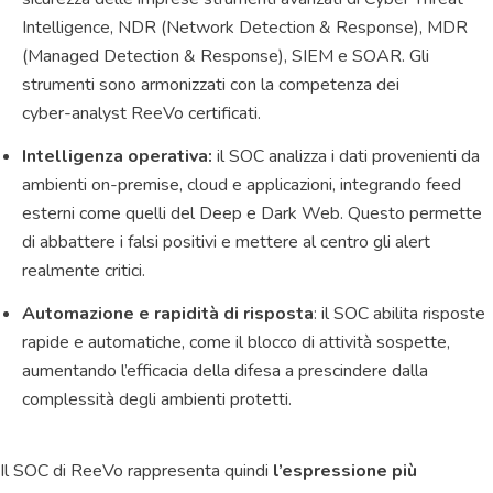
Intelligence, NDR (Network Detection & Response), MDR
(Managed Detection & Response), SIEM e SOAR. Gli
strumenti sono armonizzati con la competenza dei
cyber‑analyst ReeVo certificati.
Intelligenza operativa:
il SOC analizza i dati provenienti da
ambienti on-premise, cloud e applicazioni, integrando feed
esterni come quelli del Deep e Dark Web. Questo permette
di abbattere i falsi positivi e mettere al centro gli alert
realmente critici.
Automazione e rapidità di risposta
: il SOC abilita risposte
rapide e automatiche, come il blocco di attività sospette,
aumentando l’efficacia della difesa a prescindere dalla
complessità degli ambienti protetti.
Il SOC di ReeVo rappresenta quindi
l’espressione più