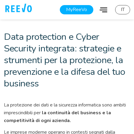
MyReeVo
IT
Data protection e Cyber
Security integrata: strategie e
strumenti per la protezione, la
prevenzione e la difesa del tuo
business
La protezione dei dati e la sicurezza informatica sono ambiti
imprescindibili per
la continuità del business e la
competitività di ogni azienda.
Le imprese moderne operano in contesti segnati dalla