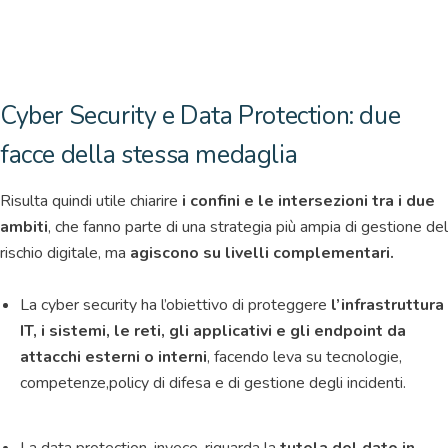
Cyber Security e Data Protection: due
facce della stessa medaglia
Risulta quindi utile chiarire
i confini e le intersezioni tra i due
ambiti
, che fanno parte di una strategia più ampia di gestione del
rischio digitale, ma
agiscono su livelli complementari.
La cyber security ha l’obiettivo di proteggere
l’infrastruttura
IT, i sistemi, le reti, gli applicativi e gli endpoint da
attacchi esterni o interni
, facendo leva su tecnologie,
competenze,policy di difesa e di gestione degli incidenti.