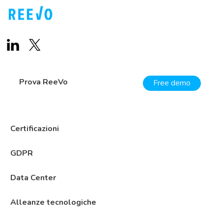
Prova ReeVo
Free demo
Certificazioni
GDPR
Data Center
Alleanze tecnologiche