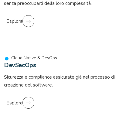
senza preoccuparti della loro complessità.
Esplora
Cloud Native & DevOps
DevSecOps
Sicurezza e compliance assicurate già nel processo di
creazione del software.
Esplora