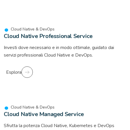
Cloud Native & DevOps
Cloud Native Professional Service
Investi dove necessario e in modo ottimale, guidato dai
servizi professionali Cloud Native e DevOps.
Esplora
Cloud Native & DevOps
Cloud Native Managed Service
Sfrutta la potenza Cloud Native, Kubernetes e DevOps