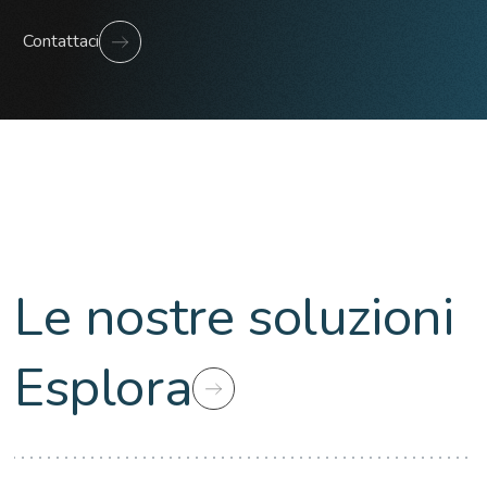
Contattaci
Le nostre soluzioni
Esplora