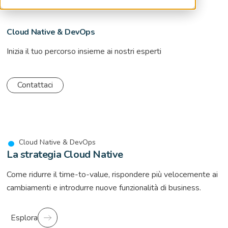
Cloud Native & DevOps
Inizia il tuo percorso insieme ai nostri esperti
Contattaci
Cloud Native & DevOps
La strategia Cloud Native
Come ridurre il time-to-value, rispondere più velocemente ai
cambiamenti e introdurre nuove funzionalità di business.
Esplora