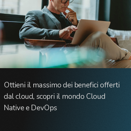
Ottieni il massimo dei benefici offerti
dal cloud, scopri il mondo Cloud
Native e DevOps