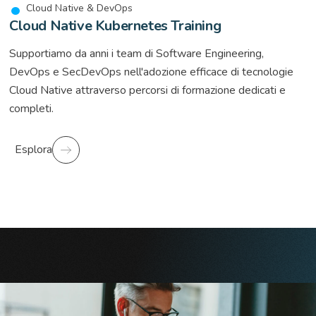
Cloud Native & DevOps
Cloud Native Kubernetes Training
Supportiamo da anni i team di Software Engineering,
DevOps e SecDevOps nell'adozione efficace di tecnologie
Cloud Native attraverso percorsi di formazione dedicati e
completi.
Esplora