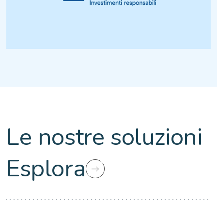
Le nostre soluzioni
Esplora