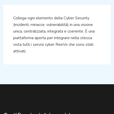
Collega ogni elemento della Cyber Security
(incidenti, minacce, vulnerabilità) in una visione
unica, centralizzata, integrata e coerente. È una
piattaforma aperta per integrare nella stessa
vista tutti i servizi cyber ReeVo che sono stati
attivati.