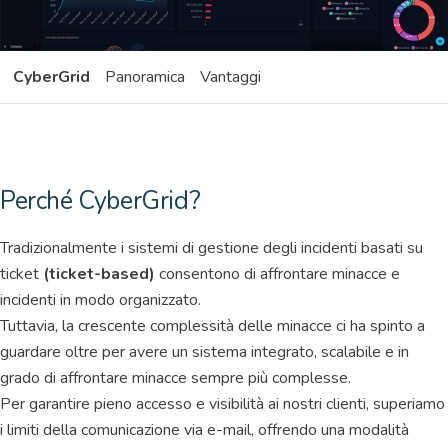
CyberGrid
Panoramica
Vantaggi
Perché CyberGrid?
Tradizionalmente i sistemi di gestione degli incidenti basati su
ticket
(ticket-based)
consentono di affrontare minacce e
incidenti in modo organizzato.
Tuttavia, la crescente complessità delle minacce ci ha spinto a
guardare oltre per avere un sistema integrato, scalabile e in
grado di affrontare minacce sempre più complesse.
Per garantire pieno accesso e visibilità ai nostri clienti, superiamo
i limiti della comunicazione via e-mail, offrendo una modalità