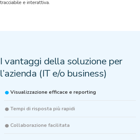
tracciabile e interattiva.
I vantaggi della soluzione per
l’azienda (IT e/o business)
Visualizzazione efficace e reporting
Tempi di risposta più rapidi
Collaborazione facilitata