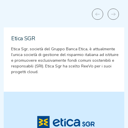
Etica SGR
Etica Sgr, società del Gruppo Banca Etica, è attualmente
l’unica società di gestione del risparmio italiana ad istituire
e promuovere esclusivamente fondi comuni sostenibili e
responsabili (SRI). Etica Sgr ha scelto ReeVo per i suoi
progetti cloud.