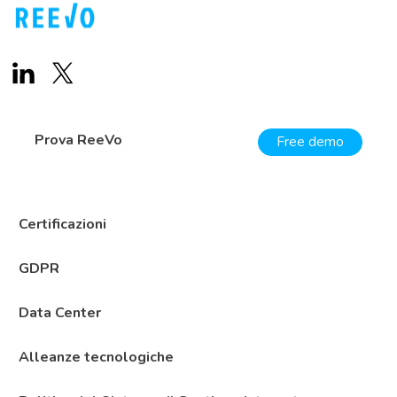
Prova ReeVo
Free demo
Certificazioni
GDPR
Data Center
Alleanze tecnologiche