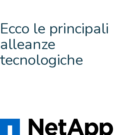
Ecco le principali
alleanze
tecnologiche