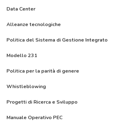
Data Center
Alleanze tecnologiche
Politica del Sistema di Gestione Integrato
Modello 231
Politica per la parità di genere
Whistleblowing
Progetti di Ricerca e Sviluppo
Manuale Operativo PEC