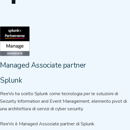
Managed Associate partner
Splunk
ReeVo ha scelto Splunk come tecnologia per le soluzioni di
Security Information and Event Management, elemento pivot di
una architettura di servizi di cyber security.
ReeVo è Managed Associate partner di Splunk.