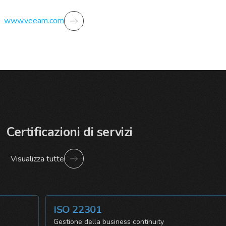
www.veeam.com
Certificazioni di servizi
Visualizza tutte
ISO 22301
a
Gestione della business continuity