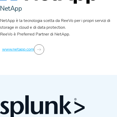
NetApp
NetApp è la tecnologia scelta da ReeVo per i propri servizi di
storage in cloud e di data protection.
ReeVo è Preferred Partner di NetApp.
www.netapp.com