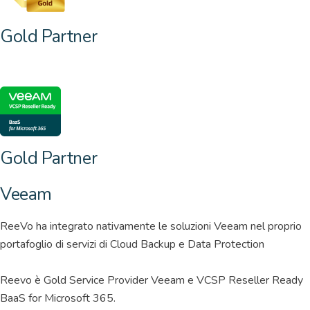
Gold Partner
Gold Partner
Veeam
ReeVo ha integrato nativamente le soluzioni Veeam nel proprio
portafoglio di servizi di Cloud Backup e Data Protection
Reevo è Gold Service Provider Veeam e VCSP Reseller Ready
BaaS for Microsoft 365.