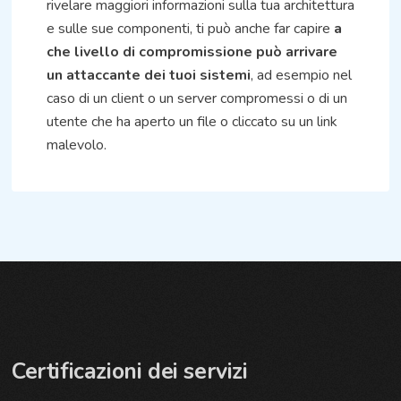
rivelare maggiori informazioni sulla tua architettura
e sulle sue componenti, ti può anche far capire
a
che livello di compromissione può arrivare
un attaccante dei tuoi sistemi
, ad esempio nel
caso di un client o un server compromessi o di un
utente che ha aperto un file o cliccato su un link
malevolo.
Certificazioni dei servizi