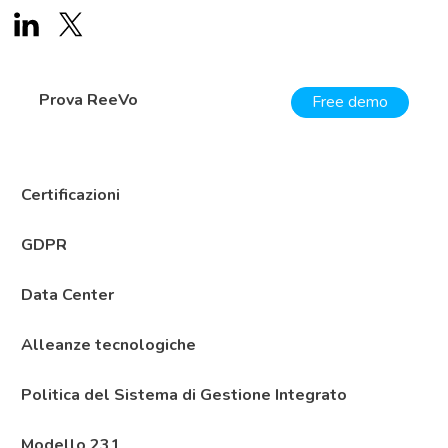
Prova ReeVo
Free demo
Certificazioni
GDPR
Data Center
Alleanze tecnologiche
Politica del Sistema di Gestione Integrato
Modello 231