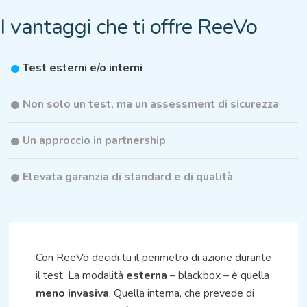
I vantaggi che ti offre ReeVo
Test esterni e/o interni
Non solo un test, ma un assessment di sicurezza
Un approccio in partnership
Elevata garanzia di standard e di qualità
Con ReeVo decidi tu il perimetro di azione durante
il test. La modalità
esterna
– blackbox – è quella
meno invasiva
. Quella interna, che prevede di