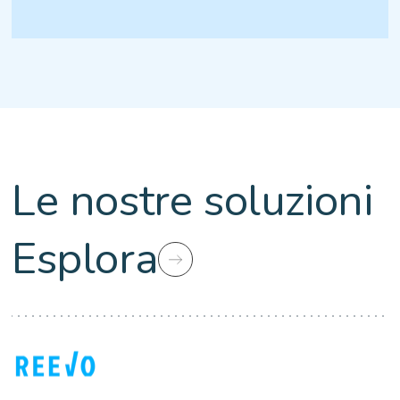
Le nostre soluzioni
Esplora