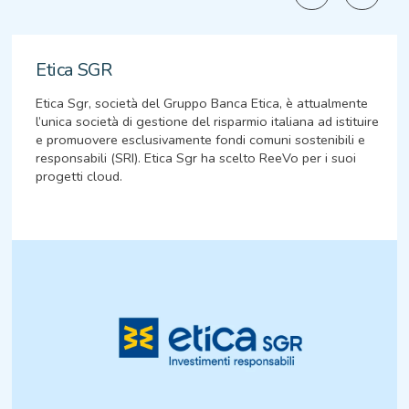
Etica SGR
Etica Sgr, società del Gruppo Banca Etica, è attualmente
l’unica società di gestione del risparmio italiana ad istituire
e promuovere esclusivamente fondi comuni sostenibili e
responsabili (SRI). Etica Sgr ha scelto ReeVo per i suoi
progetti cloud.