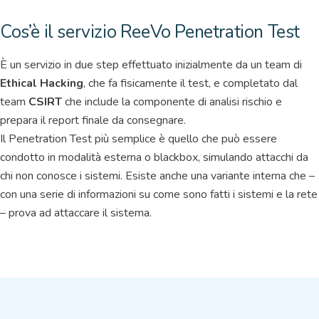
Cos’è il servizio ReeVo Penetration Test
È un servizio in due step effettuato inizialmente da un team di
Ethical Hacking
, che fa fisicamente il test, e completato dal
team
CSIRT
che include la componente di analisi rischio e
prepara il report finale da consegnare.
Il Penetration Test più semplice è quello che può essere
condotto in modalità esterna o blackbox, simulando attacchi da
chi non conosce i sistemi. Esiste anche una variante interna che –
con una serie di informazioni su come sono fatti i sistemi e la rete
– prova ad attaccare il sistema.