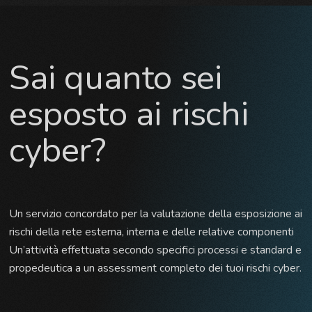
Sai quanto sei
esposto ai rischi
cyber?
Un servizio concordato per la valutazione della esposizione ai
rischi della rete esterna, interna e delle relative componenti
Un’attività effettuata secondo specifici processi e standard e
propedeutica a un assessment completo dei tuoi rischi cyber.