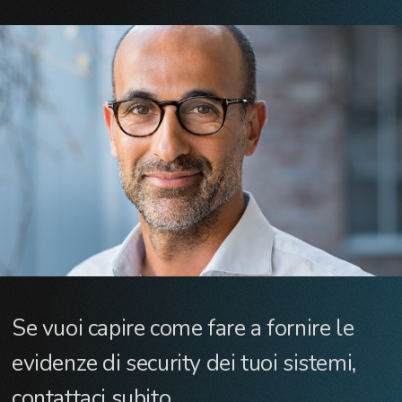
Se vuoi capire come fare a fornire le
evidenze di security dei tuoi sistemi,
contattaci subito