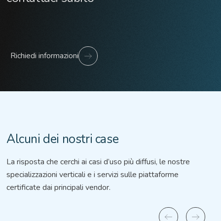
Richiedi informazioni
Alcuni dei nostri case
La risposta che cerchi ai casi d’uso più diffusi, le nostre
specializzazioni verticali e i servizi sulle piattaforme
certificate dai principali vendor.