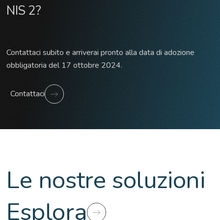
NIS 2?
Contattaci subito e arriverai pronto alla data di adozione
obbligatoria del 17 ottobre 2024.
Contattaci
Le nostre soluzioni
Esplora