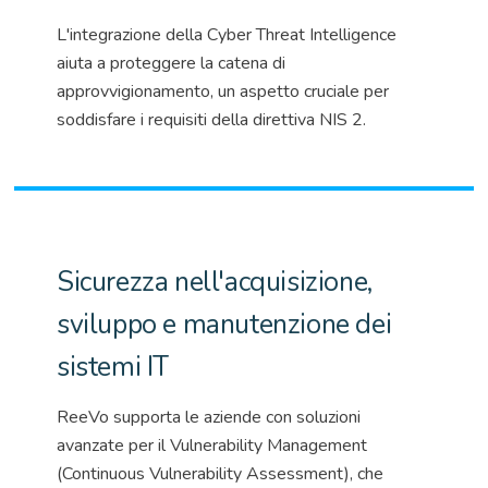
L'integrazione della Cyber
Threat
Intelligence
aiuta a proteggere la catena di
approvvigionamento, un aspetto cruciale per
soddisfare i requisiti della
direttiva NIS 2
.
Sicurezza nell'acquisizione,
sviluppo e manutenzione dei
sistemi IT
ReeVo
supporta le aziende con soluzioni
avanzate per il
Vulnerability
Management
(
Continuous
Vulnerability
Assessment
), che