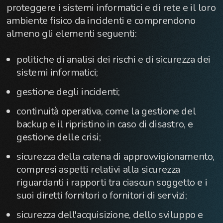
proteggere i sistemi informatici e di rete e il loro
ambiente fisico da incidenti e comprendono
almeno gli elementi seguenti:
politiche di analisi dei rischi e di sicurezza dei
sistemi informatici;
gestione degli incidenti;
continuità operativa, come la gestione del
backup e il ripristino in caso di disastro, e
gestione delle crisi;
sicurezza della catena di approvvigionamento,
compresi aspetti relativi alla sicurezza
riguardanti i rapporti tra ciascun soggetto e i
suoi diretti fornitori o fornitori di servizi;
sicurezza dell'acquisizione, dello sviluppo e