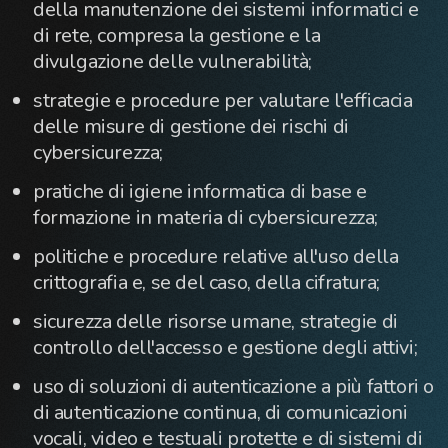
della manutenzione dei sistemi informatici e
di rete, compresa la gestione e la
divulgazione delle vulnerabilità;
strategie e procedure per valutare l'efficacia
delle misure di gestione dei rischi di
cybersicurezza;
pratiche di igiene informatica di base e
formazione in materia di cybersicurezza;
politiche e procedure relative all'uso della
crittografia e, se del caso, della cifratura;
sicurezza delle risorse umane, strategie di
controllo dell'accesso e gestione degli attivi;
uso di soluzioni di autenticazione a più fattori o
di autenticazione continua, di comunicazioni
vocali, video e testuali protette e di sistemi di