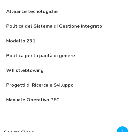
Alleanze tecnologiche
Politica del Sistema di Gestione Integrato
Modello 231
Politica per la parità di genere
Whistleblowing
Progetti di Ricerca e Sviluppo
Manuale Operativo PEC