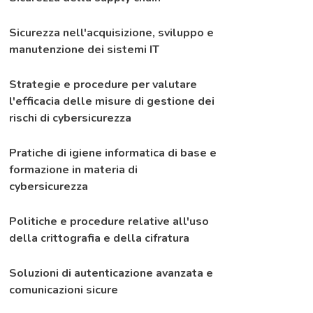
Sicurezza nell'acquisizione, sviluppo e
manutenzione dei sistemi IT
Strategie e procedure per valutare
l'efficacia delle misure di gestione dei
rischi di cybersicurezza
Pratiche di igiene informatica di base e
formazione in materia di
cybersicurezza
Politiche e procedure relative all'uso
della crittografia e della cifratura
Soluzioni di autenticazione avanzata e
comunicazioni sicure