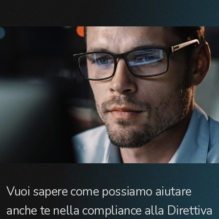
Vuoi sapere come possiamo aiutare
anche te nella compliance alla Direttiva