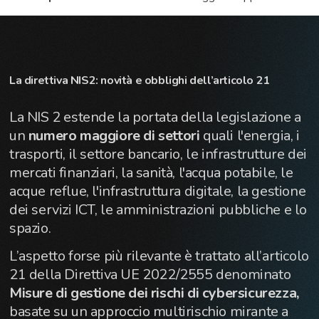
La direttiva NIS2: novità e obblighi dell’articolo 21
La NIS 2 estende la portata della legislazione a
un
numero maggiore di settori
quali l'energia, i
trasporti, il settore bancario, le infrastrutture dei
mercati finanziari, la sanità, l'acqua potabile, le
acque reflue, l'infrastruttura digitale, la gestione
dei servizi ICT, le amministrazioni pubbliche e lo
spazio.
L’aspetto forse più rilevante è trattato all’articolo
21 della Direttiva UE 2022/2555 denominato
Misure di gestione dei rischi di cybersicurezza,
basate su un approccio multirischio mirante a