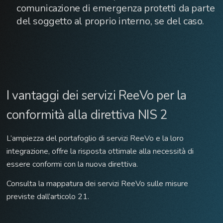
comunicazione di emergenza protetti da parte
del soggetto al proprio interno, se del caso.
I vantaggi dei servizi ReeVo per la
conformità alla direttiva NIS 2
L’ampiezza del portafoglio di servizi ReeVo e la loro
integrazione, offre la risposta ottimale alla necessità di
essere conformi con la nuova direttiva.
Consulta la mappatura dei servizi ReeVo sulle misure
previste dall’articolo 21.