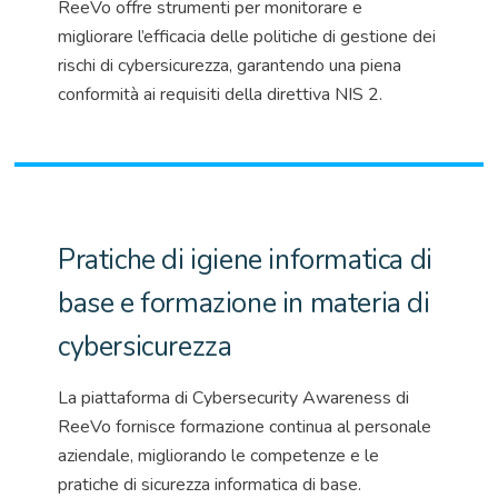
ReeVo
offre strumenti per monitorare e
migliorare l’efficacia delle politiche di gestione dei
rischi di cybersicurezza, garantendo una piena
conformità ai requisiti della
direttiva NIS 2
.
Pratiche di igiene informatica di
base e formazione in materia di
cybersicurezza
La piattaforma di
Cybersecurity
Awareness
di
ReeVo
fornisce formazione continua al personale
aziendale, migliorando le competenze e le
pratiche di sicurezza informatica di base.