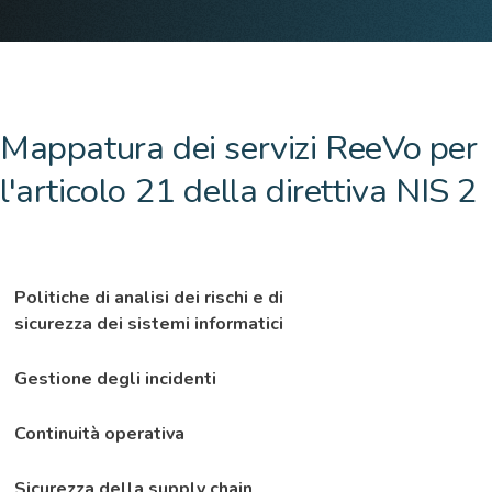
Mappatura dei servizi ReeVo per
l'articolo 21 della direttiva NIS 2
Politiche di analisi dei rischi e di
sicurezza dei sistemi informatici
Gestione degli incidenti
Continuità operativa
Sicurezza della supply chain