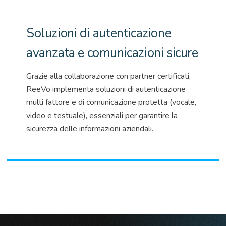
Soluzioni di autenticazione
avanzata e comunicazioni sicure
Grazie alla collaborazione con partner certificati,
ReeVo
implementa soluzioni di autenticazione
multi fattore
e di comunicazione protetta (vocale,
video e testuale), essenziali per garantire la
sicurezza delle informazioni aziendali.