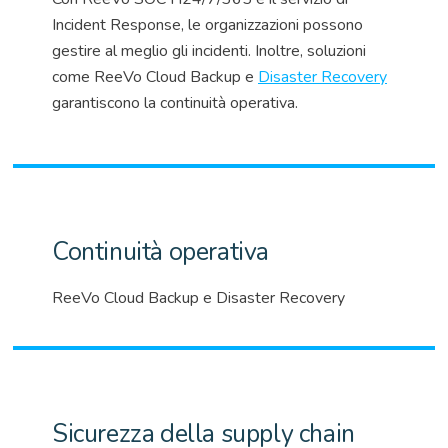
Incident
Response
, le organizzazioni possono
gestire al meglio gli incidenti. Inoltre, soluzioni
come
ReeVo
Cloud Backup e
Disaster
Recovery
garantiscono la continuità operativa.
Continuità operativa
ReeVo Cloud Backup e Disaster Recovery
Sicurezza della supply chain