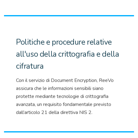
Politiche e procedure relative
all'uso della crittografia e della
cifratura
Con il servizio di
Document
Encryption
,
ReeVo
assicura che le informazioni sensibili siano
protette mediante tecnologie di crittografia
avanzata, un requisito fondamentale previsto
dall’articolo 21 della
direttiva NIS 2
.