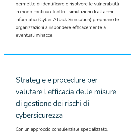
permette di identificare e risolvere le vulnerabilità
in modo continuo. Inoltre, simulazioni di attacchi
informatici (Cyber Attack
Simulation
) preparano le
organizzazioni a rispondere efficacemente a
eventuali minacce.
Strategie e procedure per
valutare l'efficacia delle misure
di gestione dei rischi di
cybersicurezza
Con un approccio consulenziale specializzato,