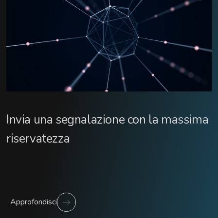
Invia una segnalazione con la massima
riservatezza
Approfondisci