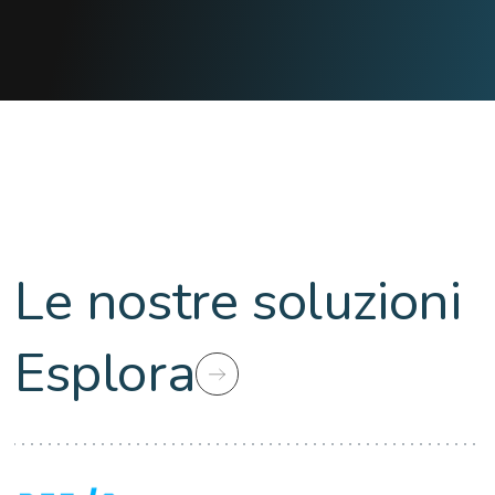
Le nostre soluzioni
Esplora