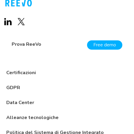
Prova ReeVo
Free demo
Certificazioni
GDPR
Data Center
Alleanze tecnologiche
Politica del Sistema di Gestione Integrato