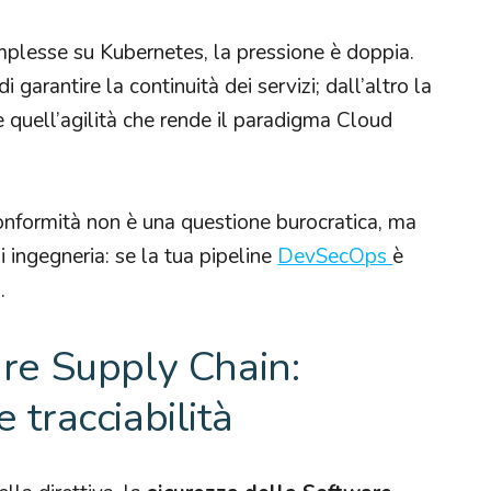
omplesse su Kubernetes, la pressione è doppia.
i garantire la continuità dei servizi; dall’altro la
e quell’agilità che rende il paradigma Cloud
conformità non è una questione burocratica, ma
di ingegneria: se la tua pipeline
DevSecOps
è
.
re Supply Chain:
 tracciabilità