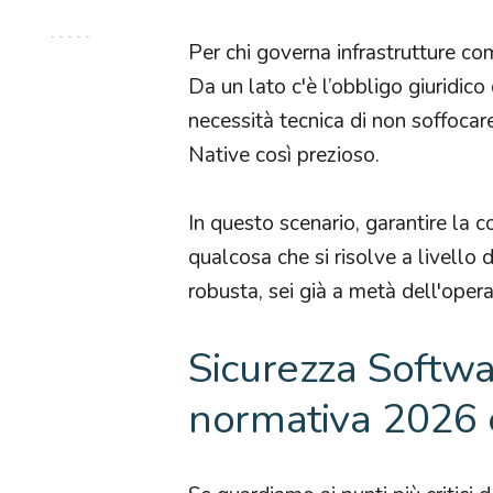
Per chi governa infrastrutture c
Da un lato c'è l’obbligo giuridico d
necessità tecnica di non soffocar
Native così prezioso.
In questo scenario, garantire la 
qualcosa che si risolve a livello 
robusta, sei già a metà dell'opera
Sicurezza Softwa
normativa 2026 e