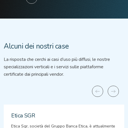
Alcuni dei nostri case
La risposta che cerchi ai casi d’uso più diffusi, le nostre
specializzazioni verticali e i servizi sulle piattaforme
certificate dai principali vendor.
Etica SGR
Etica Sgr, società del Gruppo Banca Etica, è attualmente