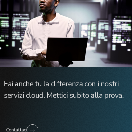
Fai anche tu la differenza con i nostri
servizi cloud. Mettici subito alla prova.
Contattaci