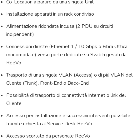
Co-Location a partire da una singola Unit
Installazione apparati in un rack condiviso
Alimentazione ridondata inclusa (2 PDU su circuiti
indipendenti)
Connessioni dirette (Ethernet 1 / 10 Gbps o Fibra Ottica
monomodale) verso porte dedicate su Switch gestiti da
ReeVo
Trasporto di una singola VLAN (Access) o di più VLAN del
Cliente (Trunk), Front-End o Back-End
Possibilità di trasporto di connettività Internet o link del
Cliente
Accesso per installazione e successivi interventi possibile
tramite richiesta al Service Desk ReeVo
Accesso scortato da personale ReeVo