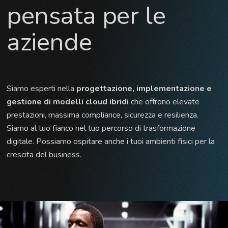
pensata per le
aziende
Siamo esperti nella
progettazione, implementazione e
gestione di modelli cloud ibridi
che offrono elevate
prestazioni, massima compliance, sicurezza e resilienza.
Siamo al tuo fianco nel tuo percorso di trasformazione
digitale. Possiamo ospitare anche i tuoi ambienti fisici per la
crescita del business.