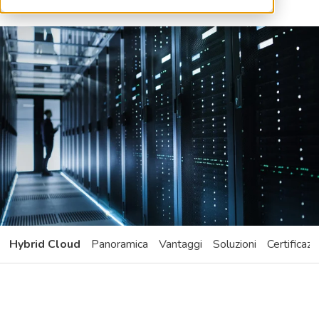
Hybrid Cloud
Panoramica
Vantaggi
Soluzioni
Certificazi