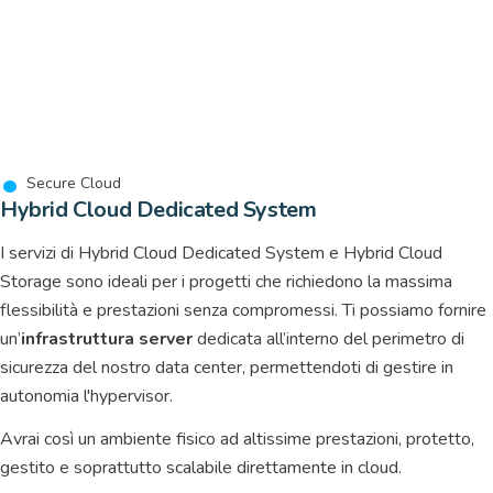
Secure Cloud
Hybrid Cloud Dedicated System
I servizi di Hybrid Cloud Dedicated System e Hybrid Cloud
Storage sono ideali per i progetti che richiedono la massima
flessibilità e prestazioni senza compromessi. Ti possiamo fornire
un’
infrastruttura server
dedicata all’interno del perimetro di
sicurezza del nostro data center, permettendoti di gestire in
autonomia l'hypervisor.
Avrai così un ambiente fisico ad altissime prestazioni, protetto,
gestito e soprattutto scalabile direttamente in cloud.