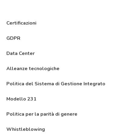
Certificazioni
GDPR
Data Center
Alleanze tecnologiche
Politica del Sistema di Gestione Integrato
Modello 231
Politica per la parità di genere
Whistleblowing