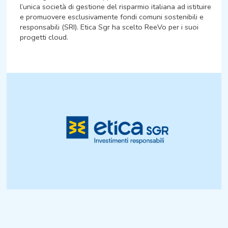
l’unica società di gestione del risparmio italiana ad istituire
e promuovere esclusivamente fondi comuni sostenibili e
responsabili (SRI). Etica Sgr ha scelto ReeVo per i suoi
progetti cloud.