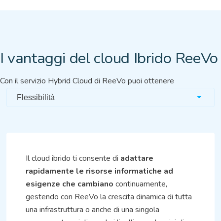
I vantaggi del cloud Ibrido ReeVo
Con il servizio Hybrid Cloud di ReeVo puoi ottenere
Il cloud ibrido ti consente di
adattare
rapidamente
le risorse informatiche ad
esigenze che cambiano
continuamente,
gestendo con ReeVo la crescita dinamica di tutta
una infrastruttura o anche di una singola