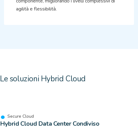
componente, migliorando i livelli complessivi di
agilità e flessibilità.
Le soluzioni Hybrid Cloud
Secure Cloud
Hybrid Cloud Data Center Condiviso