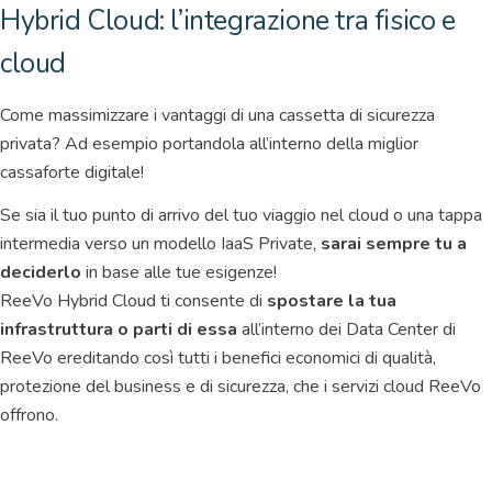
Hybrid Cloud: l’integrazione tra fisico e
cloud
Come massimizzare i vantaggi di una cassetta di sicurezza
privata? Ad esempio portandola all’interno della miglior
cassaforte digitale!
Se sia il tuo punto di arrivo del tuo viaggio nel cloud o una tappa
intermedia verso un modello IaaS Private,
sarai sempre tu a
deciderlo
in base alle tue esigenze!
ReeVo Hybrid Cloud ti consente di
spostare la tua
infrastruttura o parti di essa
all’interno dei Data Center di
ReeVo ereditando così tutti i benefici economici di qualità,
protezione del business e di sicurezza, che i servizi cloud ReeVo
offrono.