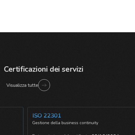
Certificazioni dei servizi
Visualizza tutte
ISO 22301
ezza
Gestione della business continuity