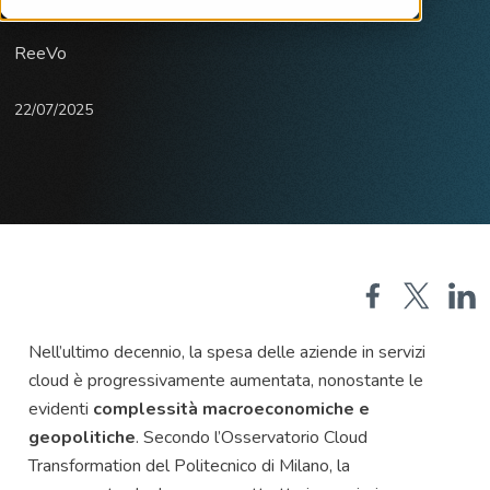
ReeVo
22/07/2025
Nell’ultimo decennio, la spesa delle aziende in servizi
cloud è progressivamente aumentata, nonostante le
evidenti
complessità macroeconomiche e
geopolitiche
. Secondo l’Osservatorio Cloud
Transformation del Politecnico di Milano, la