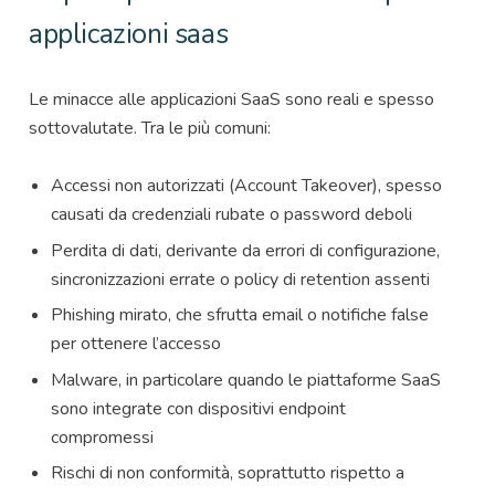
applicazioni saas
Le minacce alle applicazioni SaaS sono reali e spesso
sottovalutate. Tra le più comuni:
Accessi non autorizzati (Account Takeover), spesso
causati da credenziali rubate o password deboli
Perdita di dati, derivante da errori di configurazione,
sincronizzazioni errate o policy di retention assenti
Phishing mirato, che sfrutta email o notifiche false
per ottenere l’accesso
Malware, in particolare quando le piattaforme SaaS
sono integrate con dispositivi endpoint
compromessi
Rischi di non conformità, soprattutto rispetto a