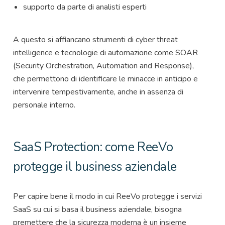
supporto da parte di analisti esperti
A questo si affiancano strumenti di cyber threat
intelligence e tecnologie di automazione come SOAR
(Security Orchestration, Automation and Response),
che permettono di identificare le minacce in anticipo e
intervenire tempestivamente, anche in assenza di
personale interno.
SaaS Protection: come ReeVo
protegge il business aziendale
Per capire bene il modo in cui ReeVo protegge i servizi
SaaS su cui si basa il business aziendale, bisogna
premettere che la sicurezza moderna è un insieme