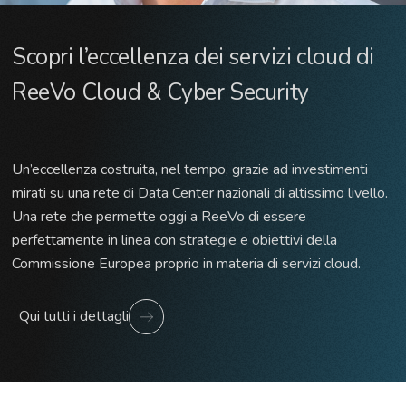
Scopri l’eccellenza dei servizi cloud di
ReeVo Cloud & Cyber Security
Un’eccellenza costruita, nel tempo, grazie ad investimenti
mirati su una rete di Data Center nazionali di altissimo livello.
Una rete che permette oggi a ReeVo di essere
perfettamente in linea con strategie e obiettivi della
Commissione Europea proprio in materia di servizi cloud.
Qui tutti i dettagli