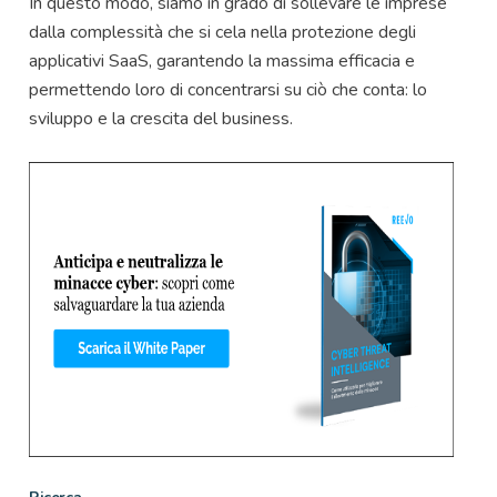
In questo modo, siamo in grado di sollevare le imprese
dalla complessità che si cela nella protezione degli
applicativi SaaS, garantendo la massima efficacia e
permettendo loro di concentrarsi su ciò che conta: lo
sviluppo e la crescita del business.