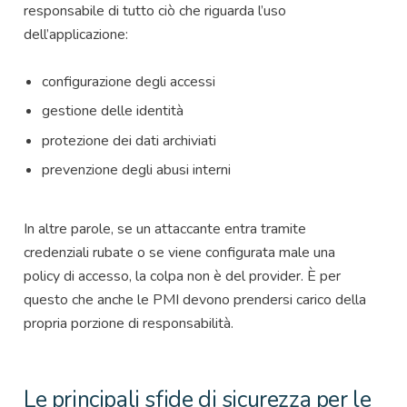
responsabile di tutto ciò che riguarda l’uso
dell’applicazione:
configurazione degli accessi
gestione delle identità
protezione dei dati archiviati
prevenzione degli abusi interni
In altre parole, se un attaccante entra tramite
credenziali rubate o se viene configurata male una
policy di accesso, la colpa non è del provider. È per
questo che anche le PMI devono prendersi carico della
propria porzione di responsabilità.
Le principali sfide di sicurezza per le