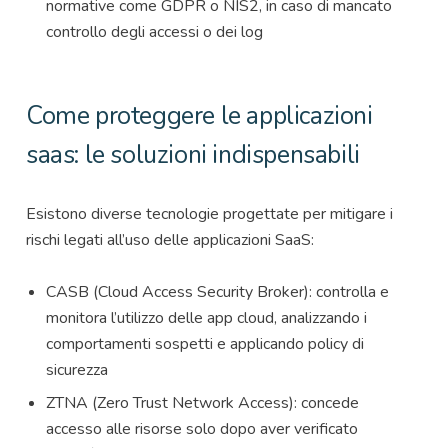
normative come GDPR o NIS2, in caso di mancato
controllo degli accessi o dei log
Come proteggere le applicazioni
saas: le soluzioni indispensabili
Esistono diverse tecnologie progettate per mitigare i
rischi legati all’uso delle applicazioni SaaS:
CASB (Cloud Access Security Broker): controlla e
monitora l’utilizzo delle app cloud, analizzando i
comportamenti sospetti e applicando policy di
sicurezza
ZTNA (Zero Trust Network Access): concede
accesso alle risorse solo dopo aver verificato