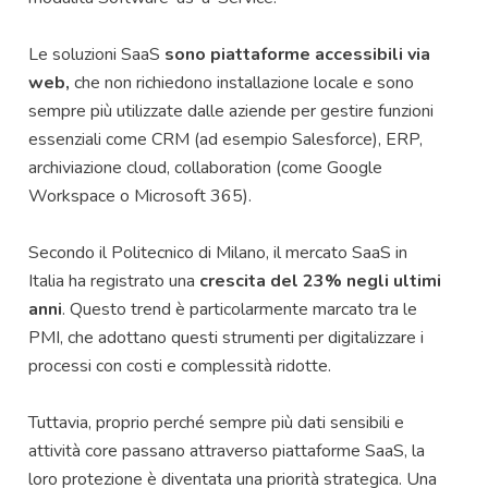
Le soluzioni SaaS
sono piattaforme accessibili via
web,
che non richiedono installazione locale e sono
sempre più utilizzate dalle aziende per gestire funzioni
essenziali come CRM (ad esempio Salesforce), ERP,
archiviazione cloud, collaboration (come Google
Workspace o Microsoft 365).
Secondo il Politecnico di Milano, il mercato SaaS in
Italia ha registrato una
crescita del 23% negli ultimi
anni
. Questo trend è particolarmente marcato tra le
PMI, che adottano questi strumenti per digitalizzare i
processi con costi e complessità ridotte.
Tuttavia, proprio perché sempre più dati sensibili e
attività core passano attraverso piattaforme SaaS, la
loro protezione è diventata una priorità strategica. Una