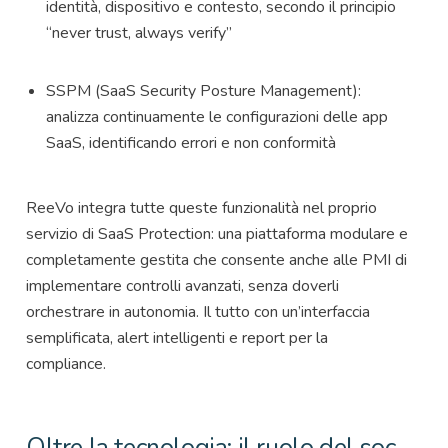
identità, dispositivo e contesto, secondo il principio
“never trust, always verify”
SSPM (SaaS Security Posture Management):
analizza continuamente le configurazioni delle app
SaaS, identificando errori e non conformità
ReeVo integra tutte queste funzionalità nel proprio
servizio di SaaS Protection: una piattaforma modulare e
completamente gestita che consente anche alle PMI di
implementare controlli avanzati, senza doverli
orchestrare in autonomia. Il tutto con un’interfaccia
semplificata, alert intelligenti e report per la
compliance.