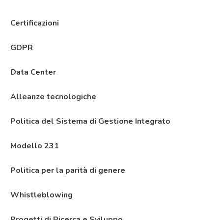
Certificazioni
GDPR
Data Center
Alleanze tecnologiche
Politica del Sistema di Gestione Integrato
Modello 231
Politica per la parità di genere
Whistleblowing
Progetti di Ricerca e Sviluppo