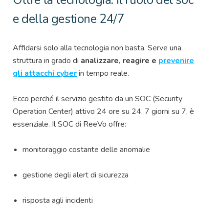
Oltre la tecnologia: il ruolo del soc
e della gestione 24/7
Affidarsi solo alla tecnologia non basta. Serve una
struttura in grado di
analizzare, reagire e
prevenire
gli attacchi cyber
in tempo reale.
Ecco perché il servizio gestito da un SOC (Security
Operation Center) attivo 24 ore su 24, 7 giorni su 7, è
essenziale. Il SOC di ReeVo offre:
monitoraggio costante delle anomalie
gestione degli alert di sicurezza
risposta agli incidenti