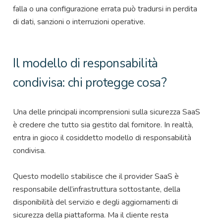
falla o una configurazione errata può tradursi in perdita
di dati, sanzioni o interruzioni operative.
Il modello di responsabilità
condivisa: chi protegge cosa?
Una delle principali incomprensioni sulla sicurezza SaaS
è credere che tutto sia gestito dal fornitore. In realtà,
entra in gioco il cosiddetto modello di responsabilità
condivisa.
Questo modello stabilisce che il provider SaaS è
responsabile dell’infrastruttura sottostante, della
disponibilità del servizio e degli aggiornamenti di
sicurezza della piattaforma. Ma il cliente resta