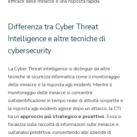
efficace delle minacce e una risposta rapida.
Differenza tra Cyber Threat
Intelligence e altre tecniche di
cybersecurity
La Cyber Threat Intelligence si distingue da altre
tecniche di sicurezza informatica come il monitoraggio
delle minacce e la risposta agli incidenti. Mentre il
monitoraggio delle minacce si concentra
sull’identificazione in tempo reale di attività sospette e
la risposta agli incidenti agisce dopo un attacco, la CTI
ha un
approccio più strategico e proattivo
. Essa si
focalizza sulla raccolta di informazioni sulle minacce e
sull’analisi predittiva, consentendo alle aziende di