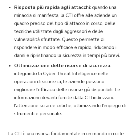
Risposta più rapida agli attacchi
: quando una
minaccia si manifesta, la CTI offre alle aziende un
quadro preciso del tipo di attacco in corso, delle
tecniche utilizzate dagli aggressori e delle
vulnerabilità sfruttate. Questo permette di
rispondere in modo efficace e rapido, riducendo i
danni e ripristinando la sicurezza in tempi più brevi.
Ottimizzazione delle risorse di sicurezza
:
integrando la Cyber Threat Intelligence nelle
operazioni di sicurezza, le aziende possono
migliorare l’efficacia delle risorse già disponibili. Le
informazioni rilevanti fornite dalla CTI indirizzano
l’attenzione su aree critiche, ottimizzando l’impiego di
strumenti e personale.
La CTI è una risorsa fondamentale in un mondo in cui le