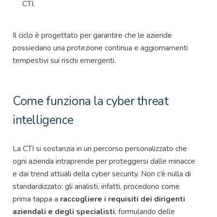
CTI.
Il ciclo è progettato per garantire che le aziende
possiedano una protezione continua e aggiornamenti
tempestivi sui rischi emergenti.
Come funziona la cyber threat
intelligence
La CTI si sostanzia in un percorso personalizzato che
ogni azienda intraprende per proteggersi dalle minacce
e dai trend attuali della cyber security. Non c’è nulla di
standardizzato: gli analisti, infatti, procedono come
prima tappa a
raccogliere i requisiti dei dirigenti
aziendali e degli specialisti
, formulando delle