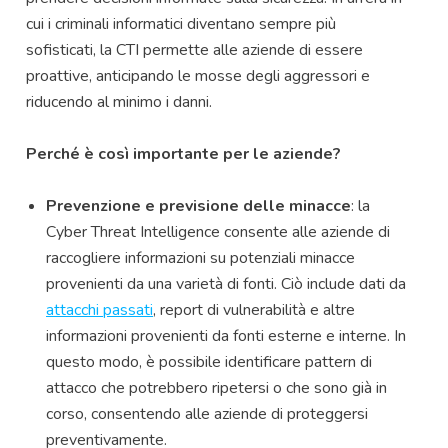
cui i criminali informatici diventano sempre più
sofisticati, la CTI permette alle aziende di essere
proattive, anticipando le mosse degli aggressori e
riducendo al minimo i danni.
Perché è così importante per le aziende?
Prevenzione e previsione delle minacce
: la
Cyber Threat Intelligence consente alle aziende di
raccogliere informazioni su potenziali minacce
provenienti da una varietà di fonti. Ciò include dati da
attacchi passati
, report di vulnerabilità e altre
informazioni provenienti da fonti esterne e interne. In
questo modo, è possibile identificare pattern di
attacco che potrebbero ripetersi o che sono già in
corso, consentendo alle aziende di proteggersi
preventivamente.