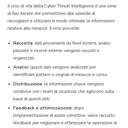
Il ciclo di vita della Cyber Threat Intelligence è una serie
di fasi iterate che permettono alle aziende di
raccogliere e utilizzare in modo ottimale le informazioni
relative alle minacce. Il ciclo prevede:
Raccolta
: dati provenienti da feed esterni, analisi
passate e risorse interne vengono raccolti e
organizzati.
Analisi
: questi dati vengono analizzati per
identificare pattern o segnali di minacce in corso.
Distribuzione
: le informazioni chiave vengono
condivise con i team di sicurezza, che agiscono sulla
base di questi dati.
Feedback e ottimizzazione
: dopo
l’implementazione di azioni correttive, viene raccolto
feedback per migliorare e ottimizzare le operazioni di