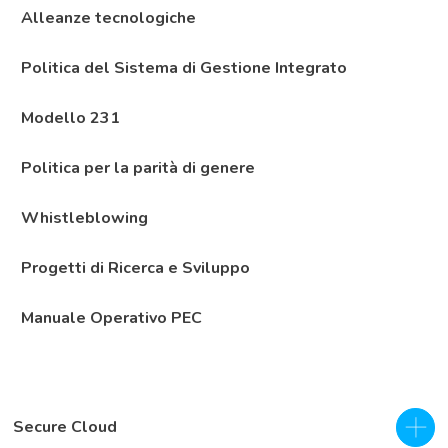
Alleanze tecnologiche
Politica del Sistema di Gestione Integrato
Modello 231
Politica per la parità di genere
Whistleblowing
Progetti di Ricerca e Sviluppo
Manuale Operativo PEC
Secure Cloud