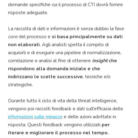
domande specifiche cui il processo di CTI dovrà fornire
risposte adeguate.
La raccolta di dati e informazioni è senza dubbio la fase
core
del processo e
si basa principalmente su dati
non elaborati
. Agli analisti spetta il compito di
acquisirli e di eseguire una pipeline di normalizzazione,
correlazione e analisi al fine di ottenere
insight
che
rispondono alla domanda iniziale e che
indirizzano le scelte successive
, tecniche e/o
strategiche.
Durante tutto il ciclo di vita della threat intelligence,
vengono poi raccolti feedback e dati sull'efficacia delle
informazioni sulle minacce
e delle azioni adottate in
risposta. Questi feedback vengono utilizzati
per
iterare e migliorare il processo nel tempo.