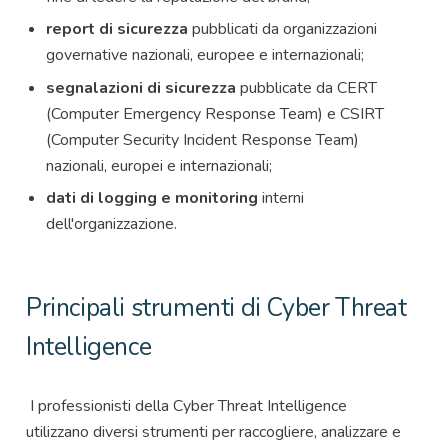
report di sicurezza
pubblicati da organizzazioni
governative nazionali, europee e internazionali;
segnalazioni di sicurezza
pubblicate da CERT
(Computer Emergency Response Team) e CSIRT
(Computer Security Incident Response Team)
nazionali, europei e internazionali;
dati di logging e monitoring
interni
dell'organizzazione.
Principali strumenti di Cyber Threat
Intelligence
I professionisti della Cyber Threat Intelligence
utilizzano diversi strumenti per raccogliere, analizzare e