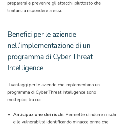
prepararsi e prevenire gli attacchi, piuttosto che
limitarsi a rispondere a essi.
Benefici per le aziende
nell’implementazione di un
programma di Cyber Threat
Intelligence
I vantaggi per le aziende che implementano un
programma di Cyber Threat Intelligence sono
molteplici, tra cui:
Anticipazione dei rischi
: Permette di ridurre i rischi
e le vulnerabilità identificando minacce prima che