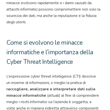
minacce evolvono rapidamente e i danni causati da
attacchi informatici possono compromettere non solo la
sicurezza dei dati, ma anche la reputazione e la fiducia
degli utenti.
Come si evolvono le minacce
informatiche e l’importanza della
Cyber Threat Intelligence
L’espressione cyber threat intelligence (CTI) descrive
un insieme di informazioni, o meglio la pratica di
raccogliere, analizzare e interpretare dati sulle
minacce informatiche
(attuali) al fine di comprendere
meglio i rischi informatici cui l’azienda è soggetta, a
volte anche in maniera indiretta attraverso componenti