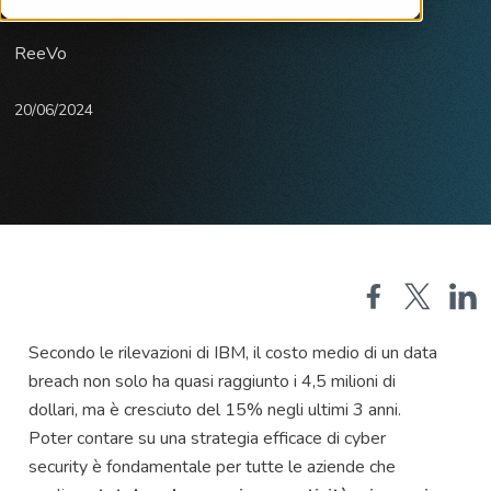
ReeVo
20/06/2024
Secondo le rilevazioni di IBM, il costo medio di un data
breach non solo ha quasi raggiunto i 4,5 milioni di
dollari, ma è cresciuto del 15% negli ultimi 3 anni.
Poter contare su una strategia efficace di cyber
security è fondamentale per tutte le aziende che