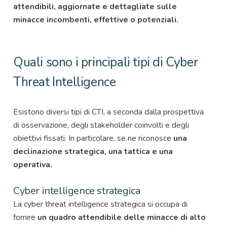
attendibili, aggiornate e dettagliate sulle
minacce incombenti, effettive o potenziali.
Quali sono i principali tipi di Cyber
Threat Intelligence
Esistono diversi tipi di CTI, a seconda dalla prospettiva
di osservazione, degli stakeholder coinvolti e degli
obiettivi fissati. In particolare, se ne riconosce
una
declinazione strategica, una tattica e una
operativa.
Cyber intelligence strategica
La cyber threat intelligence strategica si occupa di
fornire
un quadro attendibile delle minacce di alto