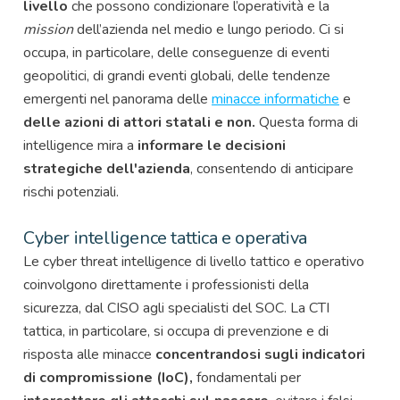
livello
che possono condizionare l’operatività e la
mission
dell’azienda nel medio e lungo periodo. Ci si
occupa, in particolare, delle conseguenze di eventi
geopolitici, di grandi eventi globali, delle tendenze
emergenti nel panorama delle
minacce informatiche
e
delle azioni di attori statali e non.
Questa forma di
intelligence mira a
informare le decisioni
strategiche dell'azienda
, consentendo di anticipare
rischi potenziali.
Cyber intelligence tattica e operativa
Le cyber threat intelligence di livello tattico e operativo
coinvolgono direttamente i professionisti della
sicurezza, dal CISO agli specialisti del SOC.
La CTI
tattica, in particolare, si occupa di prevenzione e di
risposta alle minacce
concentrandosi sugli indicatori
di compromissione (IoC),
fondamentali per