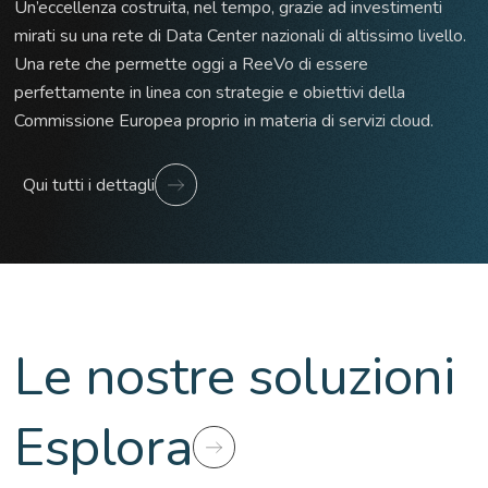
Un’eccellenza costruita, nel tempo, grazie ad investimenti
mirati su una rete di Data Center nazionali di altissimo livello.
Una rete che permette oggi a ReeVo di essere
perfettamente in linea con strategie e obiettivi della
Commissione Europea proprio in materia di servizi cloud.
Qui tutti i dettagli
Le nostre soluzioni
Esplora