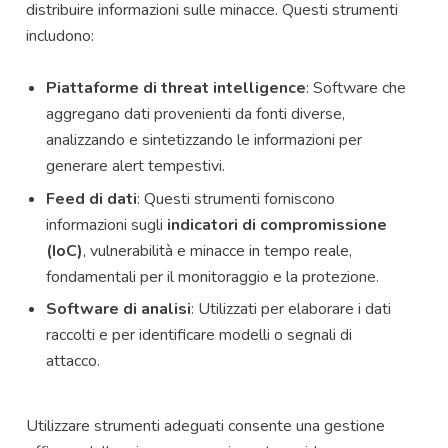
distribuire informazioni sulle minacce. Questi strumenti
includono:
Piattaforme di threat intelligence
: Software che
aggregano dati provenienti da fonti diverse,
analizzando e sintetizzando le informazioni per
generare alert tempestivi.
Feed di dati
: Questi strumenti forniscono
informazioni sugli
indicatori di compromissione
(IoC)
, vulnerabilità e minacce in tempo reale,
fondamentali per il monitoraggio e la protezione.
Software di analisi
: Utilizzati per elaborare i dati
raccolti e per identificare modelli o segnali di
attacco.
Utilizzare strumenti adeguati consente una gestione