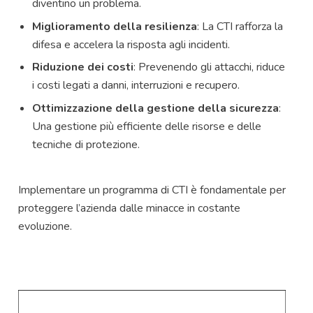
diventino un problema.
Miglioramento della resilienza
: La CTI rafforza la
difesa e accelera la risposta agli incidenti.
Riduzione dei costi
: Prevenendo gli attacchi, riduce
i costi legati a danni, interruzioni e recupero.
Ottimizzazione della gestione della sicurezza
:
Una gestione più efficiente delle risorse e delle
tecniche di protezione.
Implementare un programma di CTI è fondamentale per
proteggere l’azienda dalle minacce in costante
evoluzione.