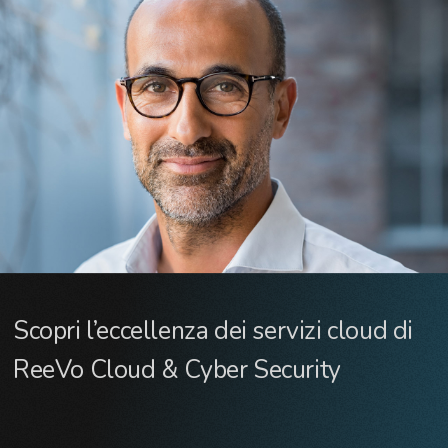
Scopri l’eccellenza dei servizi cloud di
ReeVo Cloud & Cyber Security