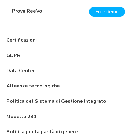
Prova ReeVo
Free demo
Certificazioni
GDPR
Data Center
Alleanze tecnologiche
Politica del Sistema di Gestione Integrato
Modello 231
Politica per la parità di genere