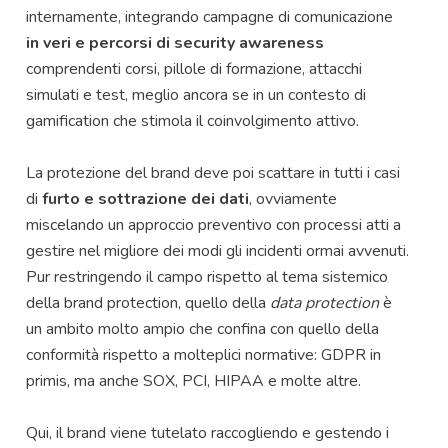
internamente, integrando campagne di comunicazione
in veri e percorsi di security awareness
comprendenti corsi, pillole di formazione, attacchi
simulati e test, meglio ancora se in un contesto di
gamification che stimola il coinvolgimento attivo.
La protezione del brand deve poi scattare in tutti i casi
di
furto e sottrazione dei dati
, ovviamente
miscelando un approccio preventivo con processi atti a
gestire nel migliore dei modi gli incidenti ormai avvenuti.
Pur restringendo il campo rispetto al tema sistemico
della brand protection, quello della
data protection
è
un ambito molto ampio che confina con quello della
conformità rispetto a molteplici normative: GDPR in
primis, ma anche SOX, PCI, HIPAA e molte altre.
Qui, il brand viene tutelato raccogliendo e gestendo i