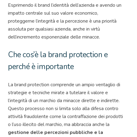
Esprimendo il brand l’identità dell’azienda e avendo un
impatto centrale sul suo valore economico,
proteggerne l’integrità e la percezione è una priorità
assoluta per qualsiasi azienda, anche in virtù
dell’incremento esponenziale delle minacce.
Che cos’è la brand
protection
e
perché è importante
La brand protection comprende un ampio ventaglio di
strategie e tecniche mirate a tutelare il valore e
l’integrità di un marchio da minacce dirette e indirette.
Questo processo non si limita solo alla difesa contro
attività fraudolente come la contraffazione dei prodotti
o l’uso illecito del marchio, ma abbraccia anche la
gestione delle percezioni pubbliche e la