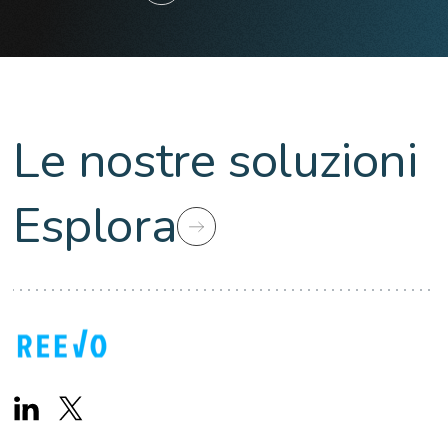
Le nostre soluzioni
Esplora