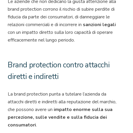
Le aziende che non dedicano la giusta attenzione alla
brand protection corrono il rischio di subire perdite di
fiducia da parte dei consumatori, di danneggiare le
relazioni commerciali e di incorrere in
sanzioni legali
con un impatto diretto sulla loro capacità di operare
efficacemente nel lungo periodo.
Brand protection contro attacchi
diretti e indiretti
La brand protection punta a tutelare l’azienda da
attacchi diretti e indiretti alla reputazione del marchio,
che possono avere un
impatto enorme sulla sua
percezione, sulle vendite e sulla fiducia dei
consumatori
.