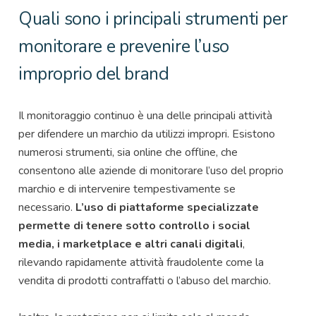
Quali sono i principali strumenti per
monitorare e prevenire l’uso
improprio del brand
Il monitoraggio continuo è una delle principali attività
per difendere un marchio da utilizzi impropri. Esistono
numerosi strumenti, sia online che offline, che
consentono alle aziende di monitorare l’uso del proprio
marchio e di intervenire tempestivamente se
necessario.
L’uso di piattaforme specializzate
permette di tenere sotto controllo i social
media, i marketplace e altri canali digitali
,
rilevando rapidamente attività fraudolente come la
vendita di prodotti contraffatti o l’abuso del marchio.