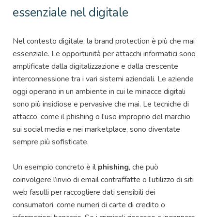
essenziale nel digitale
Nel contesto digitale, la brand protection è più che mai
essenziale. Le opportunità per attacchi informatici sono
amplificate dalla digitalizzazione e dalla crescente
interconnessione tra i vari sistemi aziendali. Le aziende
oggi operano in un ambiente in cui le minacce digitali
sono più insidiose e pervasive che mai. Le tecniche di
attacco, come il phishing o l’uso improprio del marchio
sui social media e nei marketplace, sono diventate
sempre più sofisticate.
Un esempio concreto è il
phishing
, che può
coinvolgere l’invio di email contraffatte o l’utilizzo di siti
web fasulli per raccogliere dati sensibili dei
consumatori, come numeri di carte di credito o