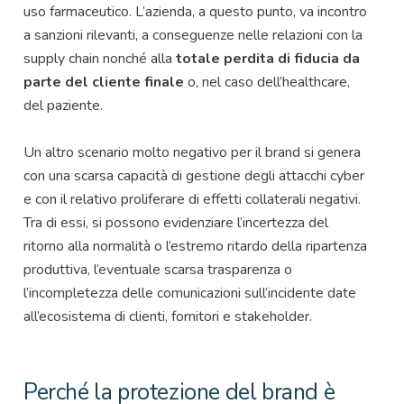
uso farmaceutico. L’azienda, a questo punto, va incontro
a sanzioni rilevanti, a conseguenze nelle relazioni con la
supply chain nonché alla
totale perdita di fiducia da
parte del cliente finale
o, nel caso dell’healthcare,
del paziente.
Un altro scenario molto negativo per il brand si genera
con una scarsa capacità di gestione degli attacchi cyber
e con il relativo proliferare di effetti collaterali negativi.
Tra di essi, si possono evidenziare l’incertezza del
ritorno alla normalità o l’estremo ritardo della ripartenza
produttiva, l’eventuale scarsa trasparenza o
l’incompletezza delle comunicazioni sull’incidente date
all’ecosistema di clienti, fornitori e stakeholder.
Perché la protezione del
brand
è