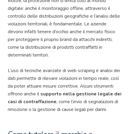
Inoltre, la protezione non si limita solo al mondo
digitale: anche il monitoraggio offline, attraverso il
controllo delle distribuzioni geografiche e l’analisi delle
violazioni territoriali, è fondamentale. Le aziende
devono infatti tenere d’occhio anche il mercato fisico
per proteggere il proprio brand da attacchi indiretti,
come la distribuzione di prodotti contraffatti in
determinati territori.
L’uso di tecniche avanzate di web scraping e analisi dei
dati permette di rilevare violazioni in tempo reale, così
da poter attuare misure correttive. Alcuni strumenti
offrono anche il
supporto nella gestione legale dei
casi di contraffazione
, come l’invio di segnalazioni di
rimozione o la gestione di cause legali per danni.