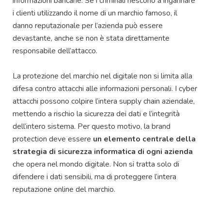
informazioni bancarie. Se i criminali riescono a ingannare
i clienti utilizzando il nome di un marchio famoso, il
danno reputazionale per l’azienda può essere
devastante, anche se non è stata direttamente
responsabile dell’attacco.
La protezione del marchio nel digitale non si limita alla
difesa contro attacchi alle informazioni personali. I cyber
attacchi possono colpire l’intera supply chain aziendale,
mettendo a rischio la sicurezza dei dati e l’integrità
dell’intero sistema. Per questo motivo, la brand
protection deve essere
un elemento centrale della
strategia di sicurezza informatica di ogni azienda
che opera nel mondo digitale. Non si tratta solo di
difendere i dati sensibili, ma di proteggere l’intera
reputazione online del marchio.