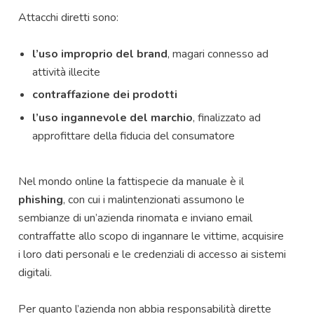
Attacchi diretti sono:
l’uso improprio del brand
, magari connesso ad
attività illecite
contraffazione dei prodotti
l’uso ingannevole del marchio
, finalizzato ad
approfittare della fiducia del consumatore
Nel mondo online la fattispecie da manuale è il
phishing
, con cui i malintenzionati assumono le
sembianze di un’azienda rinomata e inviano email
contraffatte allo scopo di ingannare le vittime, acquisire
i loro dati personali e le credenziali di accesso ai sistemi
digitali.
Per quanto l’azienda non abbia responsabilità dirette