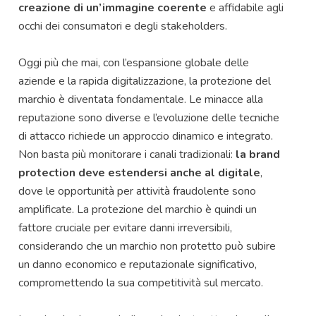
creazione di un’immagine coerente
e affidabile agli
occhi dei consumatori e degli stakeholders.
Oggi più che mai, con l’espansione globale delle
aziende e la rapida digitalizzazione, la protezione del
marchio è diventata fondamentale. Le minacce alla
reputazione sono diverse e l’evoluzione delle tecniche
di attacco richiede un approccio dinamico e integrato.
Non basta più monitorare i canali tradizionali:
la brand
protection deve estendersi anche al digitale
,
dove le opportunità per attività fraudolente sono
amplificate. La protezione del marchio è quindi un
fattore cruciale per evitare danni irreversibili,
considerando che un marchio non protetto può subire
un danno economico e reputazionale significativo,
compromettendo la sua competitività sul mercato.