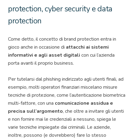
protection, cyber security e data
protection
Come detto, il concetto di brand protection entra in
gioco anche in occasione di
attacchi ai sistemi
informativi e agli asset digitali
con cui l’azienda
porta avanti il proprio business.
Per tutelarsi dal phishing indirizzato agli utenti finali, ad
esempio, molti operatori finanziari miscelano misure
tecniche di protezione, come l’autenticazione biometrica
multi-fattore, con una
comunicazione assidua e
precisa sull’argomento
, che oltre a invitare gli utenti
e non fornire mai le credenziali a nessuno, spiega le
varie tecniche impiegate dai criminali. Le aziende,
inoltre, possono (e dovrebbero) fare lo stesso