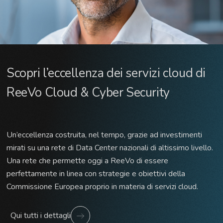
Scopri l’eccellenza dei servizi cloud di
ReeVo Cloud & Cyber Security
Un’eccellenza costruita, nel tempo, grazie ad investimenti
mirati su una rete di Data Center nazionali di altissimo livello.
Una rete che permette oggi a ReeVo di essere
perfettamente in linea con strategie e obiettivi della
Commissione Europea proprio in materia di servizi cloud.
Qui tutti i dettagli