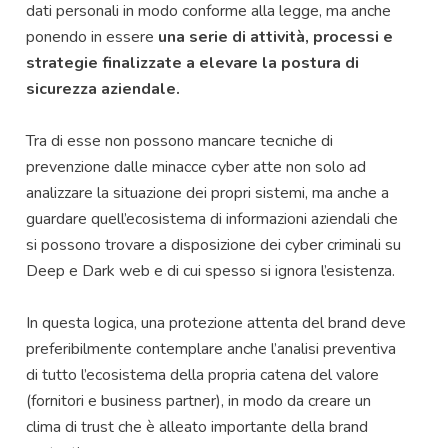
dati personali in modo conforme alla legge, ma anche
ponendo in essere
una serie di attività, processi e
strategie finalizzate a elevare la postura di
sicurezza aziendale.
Tra di esse non possono mancare tecniche di
prevenzione dalle minacce cyber atte non solo ad
analizzare la situazione dei propri sistemi, ma anche a
guardare quell’ecosistema di informazioni aziendali che
si possono trovare a disposizione dei cyber criminali su
Deep e Dark web e di cui spesso si ignora l’esistenza.
In questa logica, una protezione attenta del brand deve
preferibilmente contemplare anche l’analisi preventiva
di tutto l’ecosistema della propria catena del valore
(fornitori e business partner), in modo da creare un
clima di trust che è alleato importante della brand