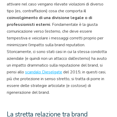
attivare nel caso vengano rilevate violazioni di diverso
tipo (es, contraffazioni) cosa che comporta
il
coinvolgimento di una divisione legale o di
professionisti esterni
. Fondamentale è la giusta
comunicazione verso l’esterno, che deve essere
tempestiva e veicolare i messaggi corretti proprio per
minimizzare l’impatto sulla brand reputation.
Storicamente, ci sono stati casi in cui la stessa condotta
aziendale (e quindi non un attacco dall’esterno) ha avuto
un impatto drammatico sulla reputazione del brand, si
pensi allo
scandalo Dieselgate
del 2015; in questi casi,
più che protezione in senso stretto, si tratta di porre in
essere delle strategie articolate (e costose) di
rigenerazione del brand.
La stretta relazione tra brand