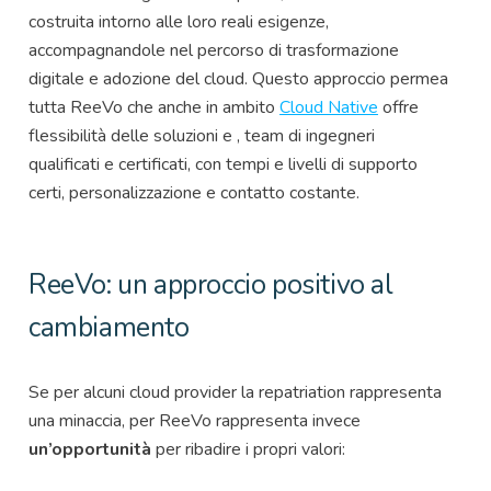
costruita intorno alle loro reali esigenze,
accompagnandole nel percorso di trasformazione
digitale e adozione del cloud. Questo approccio permea
tutta ReeVo che anche in ambito
Cloud Native
offre
flessibilità delle soluzioni e , team di ingegneri
qualificati e certificati, con tempi e livelli di supporto
certi, personalizzazione e contatto costante.
ReeVo: un approccio positivo al
cambiamento
Se per alcuni cloud provider la repatriation rappresenta
una minaccia, per ReeVo rappresenta invece
un’opportunità
per ribadire i propri valori: