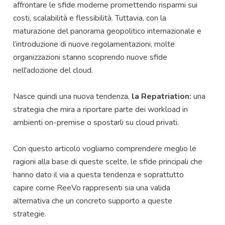
affrontare le sfide moderne promettendo risparmi sui
costi, scalabilità e flessibilità. Tuttavia, con la
maturazione del panorama geopolitico internazionale e
l’introduzione di nuove regolamentazioni, molte
organizzazioni stanno scoprendo nuove sfide
nell'adozione del cloud.
Nasce quindi una nuova tendenza,
la Repatriation:
una
strategia che mira a riportare parte dei workload in
ambienti on-premise o spostarli su cloud privati.
Con questo articolo vogliamo comprendere meglio le
ragioni alla base di queste scelte, le sfide principali che
hanno dato il via a questa tendenza e soprattutto
capire come ReeVo rappresenti sia una valida
alternativa che un concreto supporto a queste
strategie.