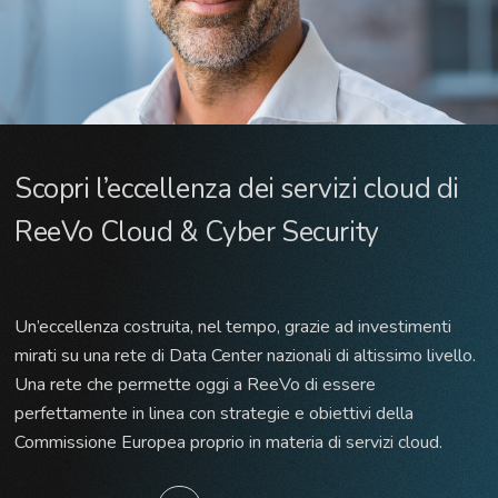
Scopri l’eccellenza dei servizi cloud di
ReeVo Cloud & Cyber Security
Un’eccellenza costruita, nel tempo, grazie ad investimenti
mirati su una rete di Data Center nazionali di altissimo livello.
Una rete che permette oggi a ReeVo di essere
perfettamente in linea con strategie e obiettivi della
Commissione Europea proprio in materia di servizi cloud.