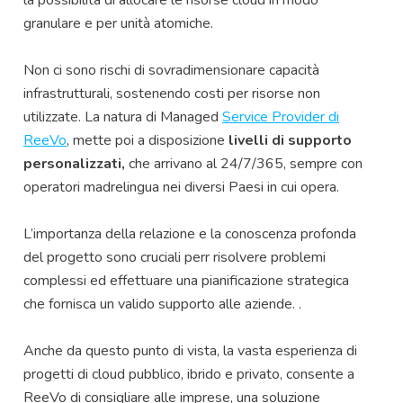
granulare e per unità atomiche.
Non ci sono rischi di sovradimensionare capacità
infrastrutturali, sostenendo costi per risorse non
utilizzate. La natura di Managed
Service Provider di
ReeVo
, mette poi a disposizione
livelli di supporto
personalizzati,
che arrivano al 24/7/365, sempre con
operatori madrelingua nei diversi Paesi in cui opera.
L’importanza della relazione e la conoscenza profonda
del progetto sono cruciali perr risolvere problemi
complessi ed effettuare una pianificazione strategica
che fornisca un valido supporto alle aziende. .
Anche da questo punto di vista, la vasta esperienza di
progetti di cloud pubblico, ibrido e privato, consente a
ReeVo di consigliare alle imprese, una soluzione