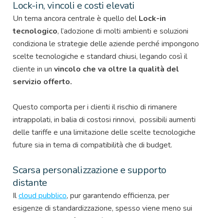
Lock-in, vincoli e costi elevati
Un tema ancora centrale è quello del
Lock-in
tecnologico
, l’adozione di molti ambienti e soluzioni
condiziona le strategie delle aziende perché impongono
scelte tecnologiche e standard chiusi, legando così il
cliente in un
vincolo che va oltre la qualità del
servizio offerto.
Questo comporta per i clienti il rischio di rimanere
intrappolati, in balia di costosi rinnovi, possibili aumenti
delle tariffe e una limitazione delle scelte tecnologiche
future sia in tema di compatibilità che di budget.
Scarsa personalizzazione e supporto
distante
Il
cloud pubblico
, pur garantendo efficienza, per
esigenze di standardizzazione, spesso viene meno sui