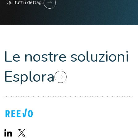
Qui tutti i dettagli
Le nostre soluzioni
Esplora