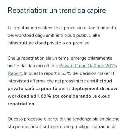
Repatriation: un trend da capire
La repatriation si riferisce al processo di trasferimento
dei workload dagli ambienti cloud pubblici alle
infrastrutture cloud private o on-premise.
Che la repatriation sia un tema, emerge chiaramente
anche dai dati raccolti dal
Private Cloud Outlook 2025
Report
. In questo report il 53% dei decision maker IT
intervistati afferma che nei prossimi tre anni il
cloud
privato sarà la priorità per il deployment di nuovi
workload ed
il
69% sta considerando la cloud
repatriation.
Questo processo è parte di una tendenza più ampia che
sta permeando il settore, e che predilige l’adozione di