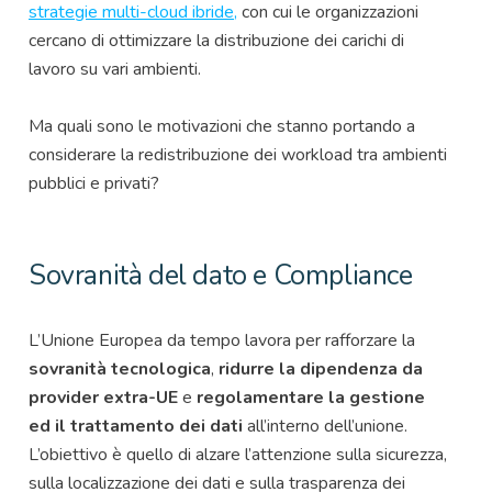
strategie multi-cloud ibride,
con cui le organizzazioni
cercano di ottimizzare la distribuzione dei carichi di
lavoro su vari ambienti.
Ma quali sono le motivazioni che stanno portando a
considerare la redistribuzione dei workload tra ambienti
pubblici e privati?
Sovranità del dato e Compliance
L’Unione Europea da tempo lavora per rafforzare la
sovranità tecnologica
,
ridurre la dipendenza da
provider extra-UE
e
regolamentare la gestione
ed il trattamento dei dati
all’interno dell’unione.
L’obiettivo è quello di alzare l’attenzione sulla sicurezza,
sulla localizzazione dei dati e sulla trasparenza dei