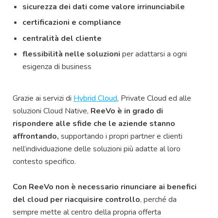
sicurezza dei dati come valore irrinunciabile
certificazioni e compliance
centralità del cliente
flessibilità nelle soluzioni
per adattarsi a ogni
esigenza di business
Grazie ai servizi di
Hybrid Cloud
, Private Cloud ed alle
soluzioni Cloud Native,
ReeVo è in grado di
rispondere alle sfide che le aziende stanno
affrontando,
supportando i propri partner e clienti
nell’individuazione delle soluzioni più adatte al loro
contesto specifico.
Con ReeVo non è necessario rinunciare ai benefici
del cloud per riacquisire controllo
, perché da
sempre mette al centro della propria offerta