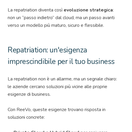
La repatriation diventa così
evoluzione strategica
:
non un “passo indietro” dal cloud, ma un passo avanti
verso un modello più maturo, sicuro e flessibile.
Repatriation: un'esigenza
imprescindibile per il tuo business
La repatriation non è un allarme, ma un segnale chiaro:
le aziende cercano soluzioni più vicine alle proprie
esigenze di business.
Con ReeVo, queste esigenze trovano risposta in
soluzioni concrete: