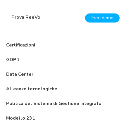
Prova ReeVo
Free demo
Certificazioni
GDPR
Data Center
Alleanze tecnologiche
Politica del Sistema di Gestione Integrato
Modello 231