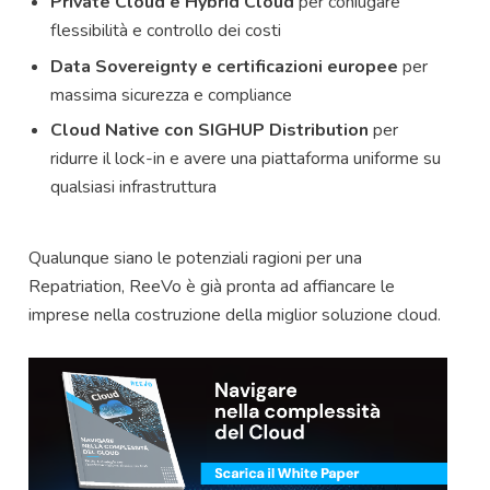
Private Cloud e Hybrid Cloud
per coniugare
flessibilità e controllo dei costi
Data Sovereignty e certificazioni europee
per
massima sicurezza e compliance
Cloud Native con SIGHUP Distribution
per
ridurre il lock-in e avere una piattaforma uniforme su
qualsiasi infrastruttura
Qualunque siano le potenziali ragioni per una
Repatriation, ReeVo è già pronta ad affiancare le
imprese nella costruzione della miglior soluzione cloud.