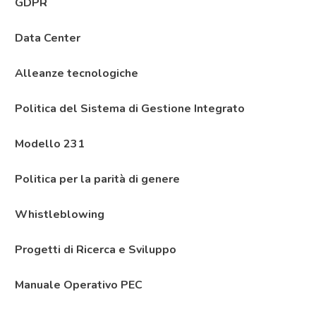
GDPR
Data Center
Alleanze tecnologiche
Politica del Sistema di Gestione Integrato
Modello 231
Politica per la parità di genere
Whistleblowing
Progetti di Ricerca e Sviluppo
Manuale Operativo PEC