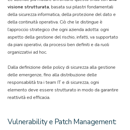
visione strutturata
, basata sui pilastri fondamentali
della sicurezza informatica, della protezione del dato e
della continuità operativa. Ciò che le distingue è
l’approccio strategico che ogni azienda adotta: ogni
aspetto della gestione del rischio, infatti, va supportato
da piani operativi, da processi ben definiti e da ruoli
organizzativi ad hoc.
Dalla definizione delle policy di sicurezza alla gestione
delle emergenze, fino alla distribuzione delle
responsabilità tra i team IT e di sicurezza, ogni
elemento deve essere strutturato in modo da garantire
reattività ed efficacia.
Vulnerability e Patch Management: