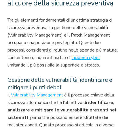
al cuore della sicurezza preventiva
Tra gli elementi fondamentali di un’ottima strategia di
sicurezza preventiva, la gestione delle vulnerabilità
(Vulnerability Management) e il Patch Management
occupano una posizione privilegiata. Questi due
processi, considerati di routine nelle aziende più mature,
consentono di ridurre il rischio di
incidenti cyber
limitando il più possibile la superficie d’attacco.
Gestione delle vulnerabilità: identificare e
mitigare i punti deboli
Il
Vulnerability Management
è il processo chiave della
sicurezza informatica che ha l’obiettivo di
identificare,
analizzare e mitigare le vulnerabilità presenti nei
sistemi IT
prima che possano essere sfruttate dai
malintenzionati. Questo processo si articola in diverse