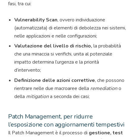
fasi, tra cui:
Vulnerability Scan
, ovvero individuazione
(automatizzata) di elementi di debolezza nei sistemi,
nelle applicazioni e nelle configurazioni;
Valutazione del livello di rischio,
la probabilità
che una minaccia si verifichi, unita al potenziale
impatto determina l’urgenza e la priorità
d’intervento;
Definizione delle azioni correttive
, che possono
rientrare nelle due macroaree della
remediation
o
della
mitigation
a seconda dei casi;
Patch Management, per ridurre
l’esposizione con aggiornamenti tempestivi
Il Patch Management è il processo di
gestione, test