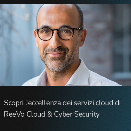
Scopri l’eccellenza dei servizi cloud di
ReeVo Cloud & Cyber Security