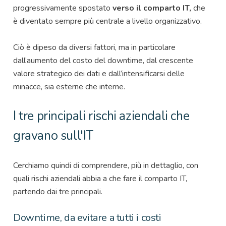
progressivamente spostato
verso il comparto IT,
che
è diventato sempre più centrale a livello organizzativo.
Ciò è dipeso da diversi fattori, ma in particolare
dall’aumento del costo del downtime, dal crescente
valore strategico dei dati e dall’intensificarsi delle
minacce, sia esterne che interne.
I tre principali rischi aziendali che
gravano sull'IT
Cerchiamo quindi di comprendere, più in dettaglio, con
quali rischi aziendali abbia a che fare il comparto IT,
partendo dai tre principali.
Downtime, da evitare a tutti i costi