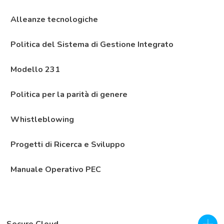
Alleanze tecnologiche
Politica del Sistema di Gestione Integrato
Modello 231
Politica per la parità di genere
Whistleblowing
Progetti di Ricerca e Sviluppo
Manuale Operativo PEC