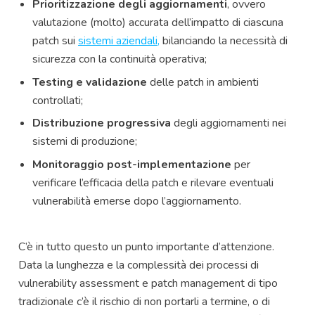
Prioritizzazione degli aggiornamenti
, ovvero
valutazione (molto) accurata dell’impatto di ciascuna
patch sui
sistemi aziendali,
bilanciando la necessità di
sicurezza con la continuità operativa;
Testing e validazione
delle patch in ambienti
controllati;
Distribuzione progressiva
degli aggiornamenti nei
sistemi di produzione;
Monitoraggio post-implementazione
per
verificare l’efficacia della patch e rilevare eventuali
vulnerabilità emerse dopo l’aggiornamento.
C’è in tutto questo un punto importante d’attenzione.
Data la lunghezza e la complessità dei processi di
vulnerability assessment e patch management di tipo
tradizionale c’è il rischio di non portarli a termine, o di