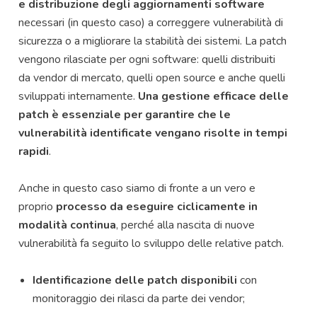
e distribuzione degli aggiornamenti software
necessari (in questo caso) a correggere vulnerabilità di
sicurezza o a migliorare la stabilità dei sistemi. La patch
vengono rilasciate per ogni software: quelli distribuiti
da vendor di mercato, quelli open source e anche quelli
sviluppati internamente.
Una gestione efficace delle
patch è essenziale per garantire che le
vulnerabilità identificate vengano risolte in tempi
rapidi
.
Anche in questo caso siamo di fronte a un vero e
proprio
processo da eseguire ciclicamente in
modalità continua
, perché alla nascita di nuove
vulnerabilità fa seguito lo sviluppo delle relative patch.
Identificazione delle patch disponibili
con
monitoraggio dei rilasci da parte dei vendor;