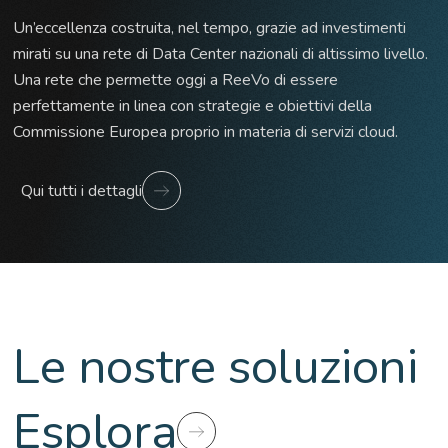
Un’eccellenza costruita, nel tempo, grazie ad investimenti
mirati su una rete di Data Center nazionali di altissimo livello.
Una rete che permette oggi a ReeVo di essere
perfettamente in linea con strategie e obiettivi della
Commissione Europea proprio in materia di servizi cloud.
Qui tutti i dettagli
Le nostre soluzioni
Esplora