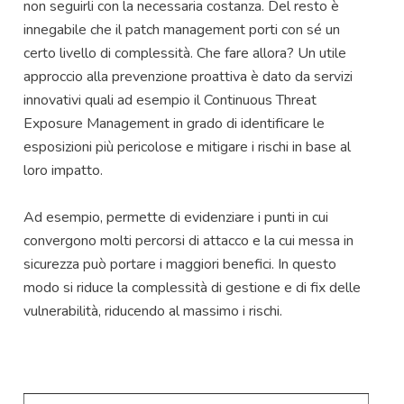
non seguirli con la necessaria costanza. Del resto è
innegabile che il patch management porti con sé un
certo livello di complessità. Che fare allora? Un utile
approccio alla prevenzione proattiva è dato da servizi
innovativi quali ad esempio il Continuous Threat
Exposure Management in grado di identificare le
esposizioni più pericolose e mitigare i rischi in base al
loro impatto.
Ad esempio, permette di evidenziare i punti in cui
convergono molti percorsi di attacco e la cui messa in
sicurezza può portare i maggiori benefici. In questo
modo si riduce la complessità di gestione e di fix delle
vulnerabilità, riducendo al massimo i rischi.