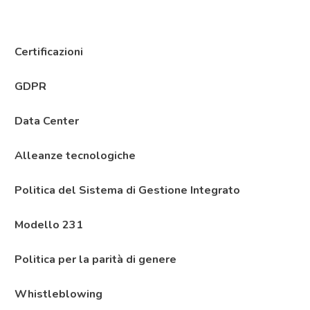
Certificazioni
GDPR
Data Center
Alleanze tecnologiche
Politica del Sistema di Gestione Integrato
Modello 231
Politica per la parità di genere
Whistleblowing