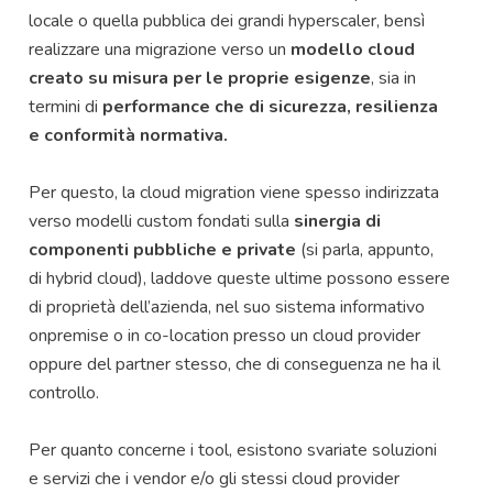
locale o quella pubblica dei grandi hyperscaler, bensì
realizzare una migrazione verso un
modello cloud
creato su misura per le proprie esigenze
, sia in
termini di
performance che di sicurezza, resilienza
e conformità normativa.
Per questo, la cloud migration viene spesso indirizzata
verso modelli custom fondati sulla
sinergia di
componenti pubbliche e private
(si parla, appunto,
di hybrid cloud), laddove queste ultime possono essere
di proprietà dell’azienda, nel suo sistema informativo
onpremise o in co-location presso un cloud provider
oppure del partner stesso, che di conseguenza ne ha il
controllo.
Per quanto concerne i tool, esistono svariate soluzioni
e servizi che i vendor e/o gli stessi cloud provider