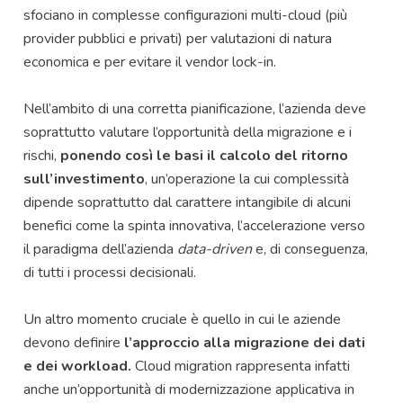
sfociano in complesse configurazioni multi-cloud (più
provider pubblici e privati) per valutazioni di natura
economica e per evitare il vendor lock-in.
Nell’ambito di una corretta pianificazione, l’azienda deve
soprattutto valutare l’opportunità della migrazione e i
rischi,
ponendo così le basi il calcolo del ritorno
sull’investimento
, un’operazione la cui complessità
dipende soprattutto dal carattere intangibile di alcuni
benefici come la spinta innovativa, l’accelerazione verso
il paradigma dell’azienda
data-driven
e, di conseguenza,
di tutti i processi decisionali.
Un altro momento cruciale è quello in cui le aziende
devono definire
l’approccio alla migrazione dei dati
e dei workload.
Cloud migration rappresenta infatti
anche un’opportunità di modernizzazione applicativa in