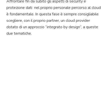
Affrontare fin da subito gli aspetti di security e
protezione dati nel proprio personale percorso al cloud
è fondamentale. In questa fase è sempre consigliabile
scegliere, con il proprio partner, un cloud provider
dotato di un approccio “integrato by design”, a queste
due tematiche.