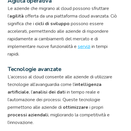
Agilità operativa
Le aziende che migrano al cloud possono sfruttare
l’
agilità
offerta da una piattaforma cloud avanzata. Ciò
significa che i
cicli di sviluppo
possono essere
accelerati, permettendo alle aziende di rispondere
rapidamente ai cambiamenti del mercato e di
implementare nuove funzionalità e
servizi
in tempi
rapidi.
Tecnologie avanzate
L’accesso al cloud consente alle aziende di utilizzare
tecnologie all’avanguardia come l’
intelligenza
artificiale
, l’
analisi dei dati
in tempo reale e
l’automazione dei processi. Queste tecnologie
permettono alle aziende di
ottimizzare
i propri
processi aziendali
, migliorando la competitività e
l’innovazione.