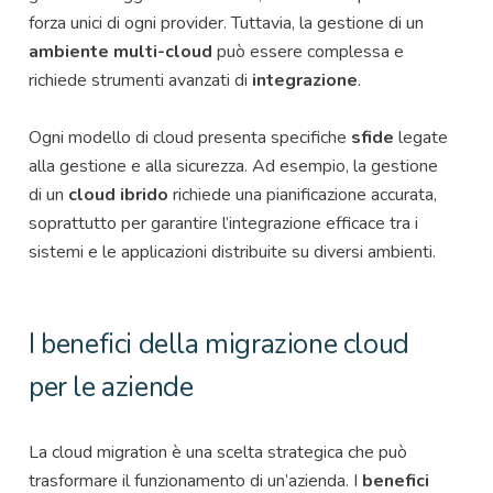
forza unici di ogni provider. Tuttavia, la gestione di un
ambiente multi-cloud
può essere complessa e
richiede strumenti avanzati di
integrazione
.
Ogni modello di cloud presenta specifiche
sfide
legate
alla gestione e alla sicurezza. Ad esempio, la gestione
di un
cloud ibrido
richiede una pianificazione accurata,
soprattutto per garantire l’integrazione efficace tra i
sistemi e le applicazioni distribuite su diversi ambienti.
I benefici della migrazione cloud
per le aziende
La cloud migration è una scelta strategica che può
trasformare il funzionamento di un’azienda. I
benefici