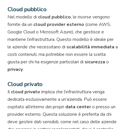
Cloud pubblico
Nel modello di
cloud pubblico
, le risorse vengono
fornite da un
cloud provider esterno
(come AWS,
Google Cloud o Microsoft Azure), che gestisce e
mantiene l’infrastruttura. Questo modello è ideale per
le aziende che necessitano di
scalabilità immediata
a
costi contenuti, ma potrebbe non essere la scelta
giusta per chi ha esigenze particolari di
sicurezza
o
privacy
.
Cloud privato
Il
cloud privato
implica che l’infrastruttura venga
dedicata esclusivamente a un’azienda. Può essere
ospitato all’interno dei propri
data center
o presso un
provider esterno. Questa soluzione è preferita da chi
deve gestire dati sensibili, come nel caso delle aziende