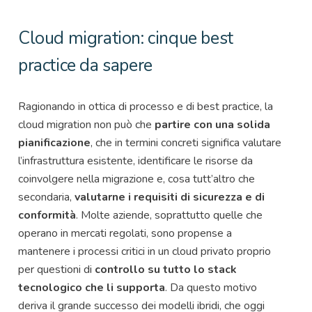
Cloud migration: cinque best
practice da sapere
Ragionando in ottica di processo e di best practice, la
cloud migration non può che
partire con una solida
pianificazione
, che in termini concreti significa valutare
l’infrastruttura esistente, identificare le risorse da
coinvolgere nella migrazione e, cosa tutt’altro che
secondaria,
valutarne i requisiti di sicurezza e di
conformità
. Molte aziende, soprattutto quelle che
operano in mercati regolati, sono propense a
mantenere i processi critici in un cloud privato proprio
per questioni di
controllo su tutto lo stack
tecnologico che li supporta
. Da questo motivo
deriva il grande successo dei modelli ibridi, che oggi