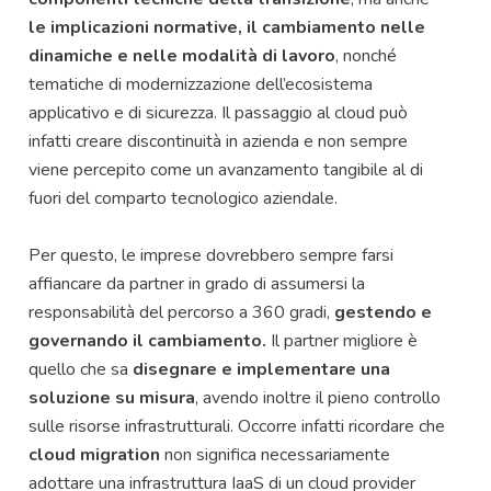
le implicazioni normative, il cambiamento nelle
dinamiche e nelle modalità di lavoro
, nonché
tematiche di modernizzazione dell’ecosistema
applicativo e di sicurezza. Il passaggio al cloud può
infatti creare discontinuità in azienda e non sempre
viene percepito come un avanzamento tangibile al di
fuori del comparto tecnologico aziendale.
Per questo, le imprese dovrebbero sempre farsi
affiancare da partner in grado di assumersi la
responsabilità del percorso a 360 gradi,
gestendo e
governando il cambiamento.
Il partner migliore è
quello che sa
disegnare e implementare una
soluzione su misura
, avendo inoltre il pieno controllo
sulle risorse infrastrutturali. Occorre infatti ricordare che
cloud migration
non significa necessariamente
adottare una infrastruttura IaaS di un cloud provider