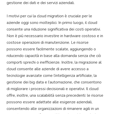
gestione dei dati e dei servizi aziendali.
I motivi per cui la cloud migration è cruciale per le
aziende oggi sono molteplici. In primo luogo, il cloud
consente una riduzione significativa dei costi operativi.
Non è più necessario investire in hardware costoso e in
costose operazioni di manutenzione. Le risorse
possono essere facilmente scalate, aggiungendo o
riducendo capacità in base alla domanda senza che ciò
comporti sprechi o inefficienze. Inoltre, la migrazione al
cloud consente alle aziende di avere accesso a
tecnologie avanzate come l’intelligenza artificiale, la
gestione dei big data e l’automazione, che consentono
di migliorare i processi decisionali e operativi. Il cloud
offre, inoltre, una scalabilità senza precedenti: le risorse
possono essere adattate alle esigenze aziendali,
consentendo alle organizzazioni di rimanere agili in un