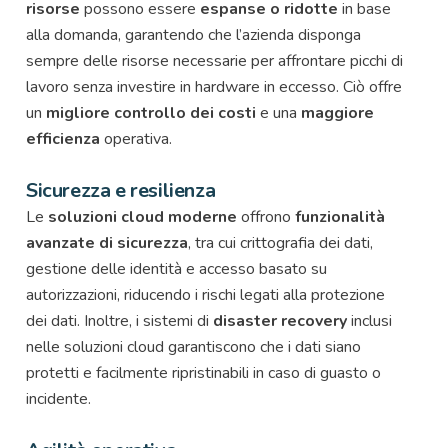
risorse
possono essere
espanse o ridotte
in base
alla domanda, garantendo che l’azienda disponga
sempre delle risorse necessarie per affrontare picchi di
lavoro senza investire in hardware in eccesso. Ciò offre
un
migliore controllo dei costi
e una
maggiore
efficienza
operativa.
Sicurezza e resilienza
Le
soluzioni cloud moderne
offrono
funzionalità
avanzate di sicurezza
, tra cui crittografia dei dati,
gestione delle identità e accesso basato su
autorizzazioni, riducendo i rischi legati alla protezione
dei dati. Inoltre, i sistemi di
disaster recovery
inclusi
nelle soluzioni cloud garantiscono che i dati siano
protetti e facilmente ripristinabili in caso di guasto o
incidente.