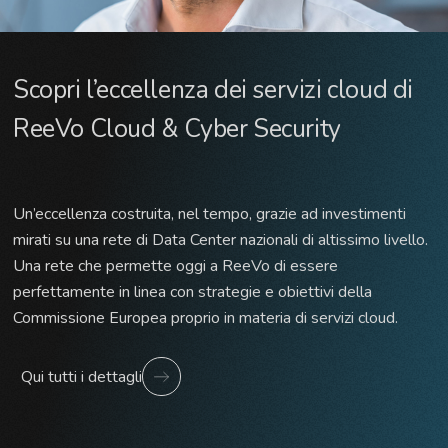
Scopri l’eccellenza dei servizi cloud di
ReeVo Cloud & Cyber Security
Un’eccellenza costruita, nel tempo, grazie ad investimenti
mirati su una rete di Data Center nazionali di altissimo livello.
Una rete che permette oggi a ReeVo di essere
perfettamente in linea con strategie e obiettivi della
Commissione Europea proprio in materia di servizi cloud.
Qui tutti i dettagli