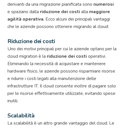
derivanti da una migrazione pianificata sono
numerosi
e spaziano dalla
riduzione dei costi
alla
maggiore
agilità operativa
. Ecco alcuni dei principali vantaggi
che le aziende possono ottenere migrando al cloud:
Riduzione dei costi
Uno dei motivi principali per cui le aziende optano per la
cloud migration è la
riduzione dei costi
operativi.
Eliminando la necessità di acquistare e mantenere
hardware fisico, le aziende possono risparmiare risorse
e ridurre i costi legati alla manutenzione delle
infrastrutture IT. Il cloud consente inoltre di pagare solo
per le risorse effettivamente utilizzate, evitando spese
inutili.
Scalabilità
La scalabilità è un altro grande vantaggio del cloud. Le