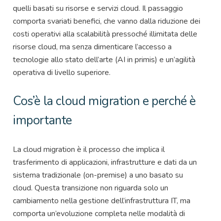
quelli basati su risorse e servizi cloud. Il passaggio
comporta svariati benefici, che vanno dalla riduzione dei
costi operativi alla scalabilità pressoché illimitata delle
risorse cloud, ma senza dimenticare l’accesso a
tecnologie allo stato dell’arte (AI in primis) e un’agilità
operativa di livello superiore.
Cos’è la cloud migration e perché è
importante
La cloud migration è il processo che implica il
trasferimento di applicazioni, infrastrutture e dati da un
sistema tradizionale (on-premise) a uno basato su
cloud. Questa transizione non riguarda solo un
cambiamento nella gestione dell’infrastruttura IT, ma
comporta un’evoluzione completa nelle modalità di