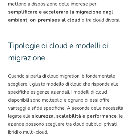
mettono a disposizione delle imprese per
semplificare e accelerare la migrazione dagli
ambienti on-premises al cloud
o tra cloud diversi.
Tipologie di cloud e modelli di
migrazione
Quando si parla di cloud migration, è fondamentale
scegliere il giusto modello di cloud che risponda alle
specifiche esigenze aziendali. I modelli di cloud
disponibili sono molteplici e ognuno di essi offre
vantaggi e sfide specifiche. A seconda delle necessità
legate alla
sicurezza, scalabilità e performance
, le
aziende possono scegliere tra cloud pubblici, privati,
ibridi o multi-cloud.