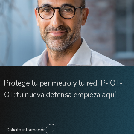
Protege tu perímetro y tu red IP-IOT-
OT: tu nueva defensa empieza aquí
Solicita información