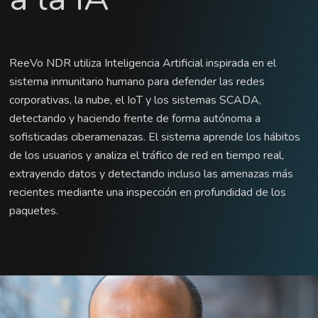
ReeVo NDR utiliza Inteligencia Artificial inspirada en el
sistema inmunitario humano para defender las redes
corporativas, la nube, el IoT y los sistemas SCADA,
detectando y haciendo frente de forma autónoma a
sofisticadas ciberamenazas. El sistema aprende los hábitos
de los usuarios y analiza el tráfico de red en tiempo real,
extrayendo datos y detectando incluso las amenazas más
recientes mediante una inspección en profundidad de los
paquetes.