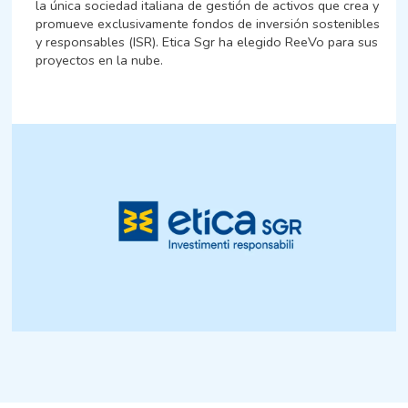
la única sociedad italiana de gestión de activos que crea y
promueve exclusivamente fondos de inversión sostenibles
y responsables (ISR). Etica Sgr ha elegido ReeVo para sus
proyectos en la nube.