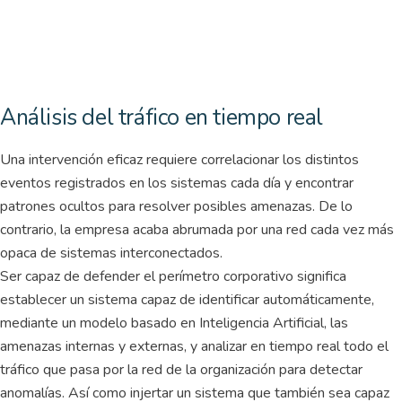
Análisis del tráfico en tiempo real
Una intervención eficaz requiere correlacionar los distintos
eventos registrados en los sistemas cada día y encontrar
patrones ocultos para resolver posibles amenazas. De lo
contrario, la empresa acaba abrumada por una red cada vez más
opaca de sistemas interconectados.
Ser capaz de defender el perímetro corporativo significa
establecer un sistema capaz de identificar automáticamente,
mediante un modelo basado en Inteligencia Artificial, las
amenazas internas y externas, y analizar en tiempo real todo el
tráfico que pasa por la red de la organización para detectar
anomalías. Así como injertar un sistema que también sea capaz