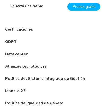
Solicita una demo
Prueba gratis
Certificaciones
GDPR
Data center
Alianzas tecnológicas
Política del Sistema Integrado de Gestión
Modelo 231
Política de igualdad de género