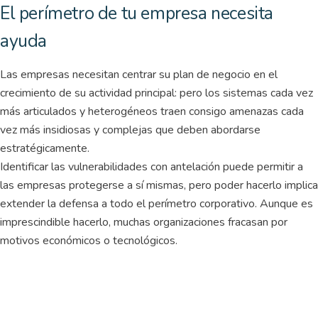
El perímetro de tu empresa necesita
ayuda
Las empresas necesitan centrar su plan de negocio en el
crecimiento de su actividad principal: pero los sistemas cada vez
más articulados y heterogéneos traen consigo amenazas cada
vez más insidiosas y complejas que deben abordarse
estratégicamente.
Identificar las vulnerabilidades con antelación puede permitir a
las empresas protegerse a sí mismas, pero poder hacerlo implica
extender la defensa a todo el perímetro corporativo. Aunque es
imprescindible hacerlo, muchas organizaciones fracasan por
motivos económicos o tecnológicos.