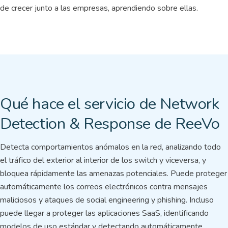
de crecer junto a las empresas, aprendiendo sobre ellas.
Qué hace el servicio de Network
Detection & Response de ReeVo
Detecta comportamientos anómalos en la red, analizando todo
el tráfico del exterior al interior de los switch y viceversa, y
bloquea rápidamente las amenazas potenciales. Puede proteger
automáticamente los correos electrónicos contra mensajes
maliciosos y ataques de social engineering y phishing. Incluso
puede llegar a proteger las aplicaciones SaaS, identificando
modelos de uso estándar y detectando automáticamente