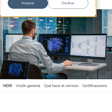
Aceptar
Declinar
NDR
Visión general
Qué hace el servicio
Certificaciones