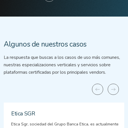
Algunos de nuestros casos
La respuesta que buscas a los casos de uso más comunes,
nuestras especializaciones verticales y servicios sobre
plataformas certificadas por los principales vendors.
Etica SGR
Etica Sgr, sociedad del Grupo Banca Etica, es actualmente