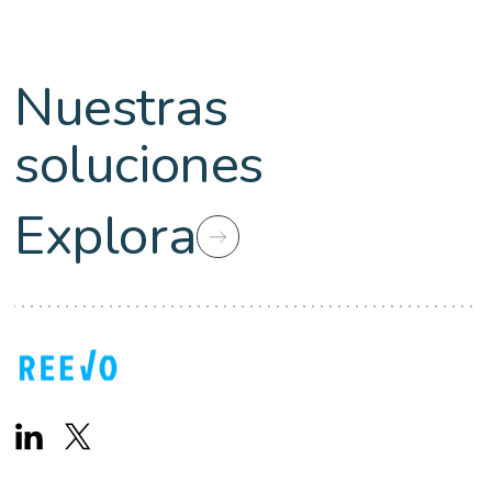
Nuestras
soluciones
Explora