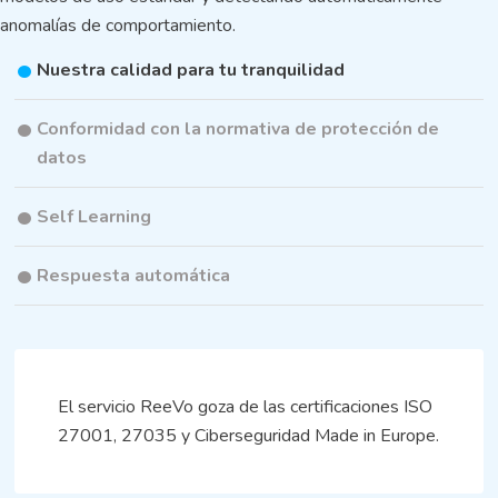
anomalías de comportamiento.
Nuestra calidad para tu tranquilidad
Conformidad con la normativa de protección de
datos
Self Learning
Respuesta automática
El servicio ReeVo goza de las certificaciones ISO
27001, 27035 y Ciberseguridad Made in Europe.