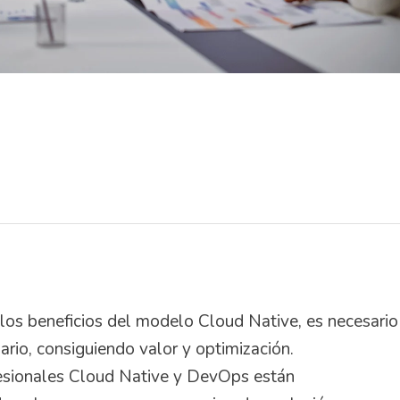
 los beneficios del modelo Cloud Native, es necesario
ario, consiguiendo valor y optimización.
fesionales Cloud Native y DevOps están