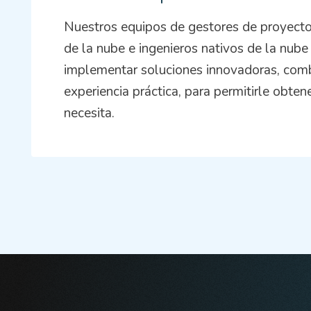
Nuestros equipos de gestores de proyectos
de la nube e ingenieros nativos de la nube
implementar soluciones innovadoras, comb
experiencia práctica, para permitirle obten
necesita.