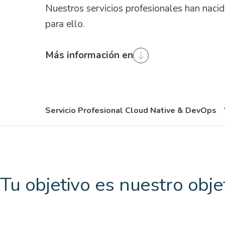
Nuestros servicios profesionales han naci
para ello.
Más información en
Servicio Profesional Cloud Native & DevOps
Tu objetivo es nuestro obje