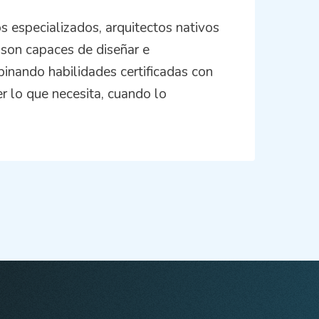
 especializados, arquitectos nativos
 son capaces de diseñar e
inando habilidades certificadas con
er lo que necesita, cuando lo