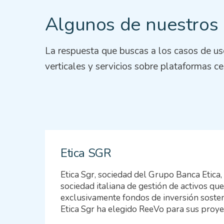
Algunos de nuestros
La respuesta que buscas a los casos de u
verticales y servicios sobre plataformas ce
Etica SGR
Etica Sgr, sociedad del Grupo Banca Etica,
sociedad italiana de gestión de activos q
exclusivamente fondos de inversión sosten
Etica Sgr ha elegido ReeVo para sus proye