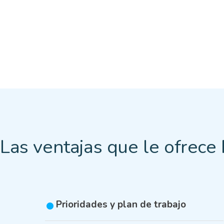
Las ventajas que le ofrec
Prioridades y plan de trabajo