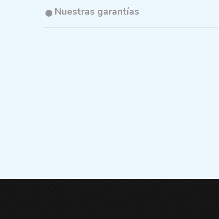
Nuestras garantías