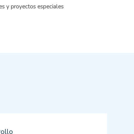
es y proyectos especiales
rollo