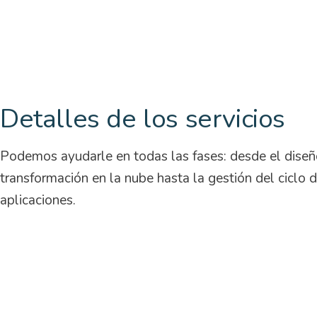
Detalles de los servicios
Podemos ayudarle en todas las fases: desde el diseño
transformación en la nube hasta la gestión del ciclo d
aplicaciones.