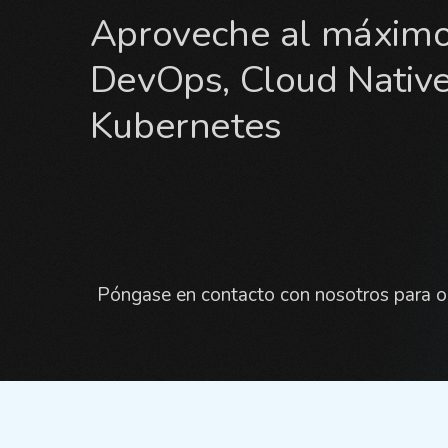
Aproveche al máxim
DevOps, Cloud Native
Kubernetes
Póngase en contacto con nosotros para o