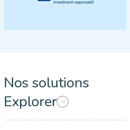
Nos solutions
Explorer