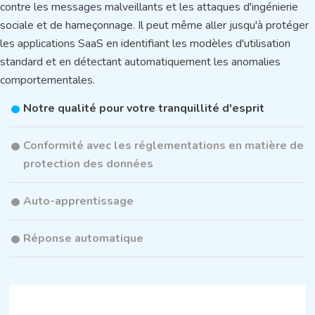
contre les messages malveillants et les attaques d'ingénierie
sociale et de hameçonnage. Il peut même aller jusqu'à protéger
les applications SaaS en identifiant les modèles d'utilisation
standard et en détectant automatiquement les anomalies
comportementales.
Notre qualité pour votre tranquillité d'esprit
Conformité avec les réglementations en matière de
protection des données
Auto-apprentissage
Réponse automatique