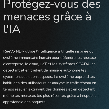
Protégez-vous des
menaces grâce à
l'IA
ReeVo NDR utilise l'intelligence artificielle inspirée du
système immunitaire humain pour défendre les réseaux
d'entreprise, le cloud, l'IoT et les systèmes SCADA, en
détectant et en traitant de manière autonome les
cybermenaces sophistiquées. Le système apprend les
habitudes des utilisateurs et analyse le trafic réseau en
temps réel, en extrayant des données et en détectant
même les menaces les plus récentes grâce à l'inspection
approfondie des paquets.