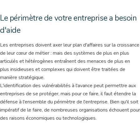
Le périmètre de votre entreprise a besoin
d'aide
Les entreprises doivent axer leur plan d'affaires sur la croissance
de leur cœur de métier : mais des systèmes de plus en plus
articulés et hétérogènes entraînent des menaces de plus en
plus insidieuses et complexes qui doivent être traitées de
manière stratégique.
L'identification des vulnérabilités à l'avance peut permettre aux
entreprises de se protéger, mais pour ce faire, il faut étendre la
défense à l'ensemble du périmètre de l'entreprise. Bien qu'il soit
impératif de le faire, de nombreuses organisations échouent pour
des raisons économiques ou technologiques.