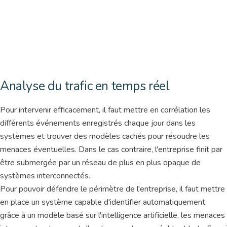
Analyse du trafic en temps réel
Pour intervenir efficacement, il faut mettre en corrélation les
différents événements enregistrés chaque jour dans les
systèmes et trouver des modèles cachés pour résoudre les
menaces éventuelles. Dans le cas contraire, l'entreprise finit par
être submergée par un réseau de plus en plus opaque de
systèmes interconnectés.
Pour pouvoir défendre le périmètre de l'entreprise, il faut mettre
en place un système capable d'identifier automatiquement,
grâce à un modèle basé sur l'intelligence artificielle, les menaces