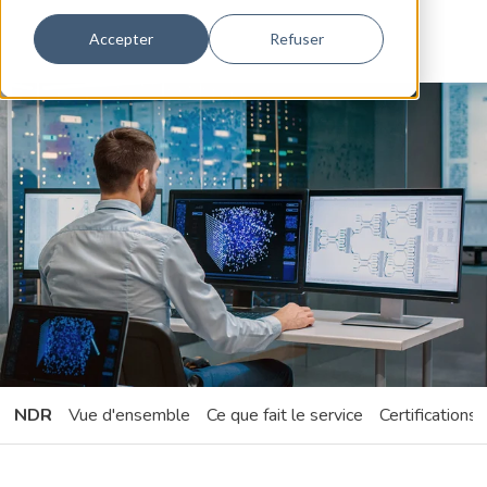
Accepter
Refuser
NDR
Vue d'ensemble
Ce que fait le service
Certifications