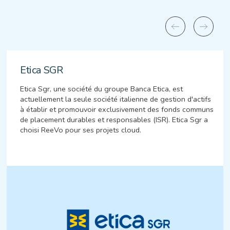
Etica SGR
Etica Sgr, une société du groupe Banca Etica, est
actuellement la seule société italienne de gestion d'actifs
à établir et promouvoir exclusivement des fonds communs
de placement durables et responsables (ISR). Etica Sgr a
choisi ReeVo pour ses projets cloud.