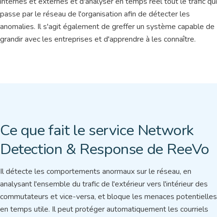
internes et externes et d'analyser en temps réel tout le trafic qui
passe par le réseau de l'organisation afin de détecter les
anomalies. Il s'agit également de greffer un système capable de
grandir avec les entreprises et d'apprendre à les connaître.
Ce que fait le service Network
Detection & Response de ReeVo
Il détecte les comportements anormaux sur le réseau, en
analysant l'ensemble du trafic de l'extérieur vers l'intérieur des
commutateurs et vice-versa, et bloque les menaces potentielles
en temps utile. Il peut protéger automatiquement les courriels