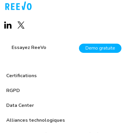
Essayez ReeVo
Demo gratuite
Certifications
RGPD
Data Center
Alliances technologiques