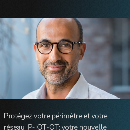
Protégez votre périmètre et votre
réseau IP-IOT-OT: votre nouvelle