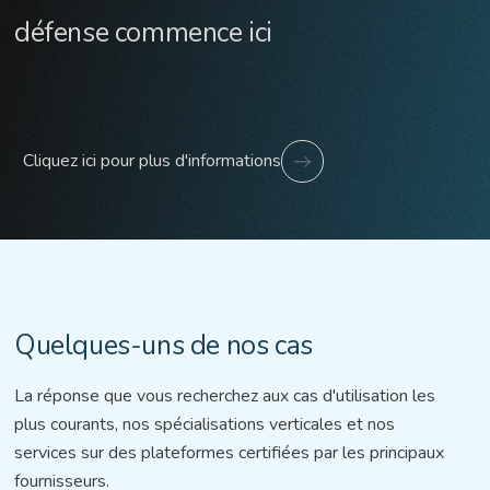
défense commence ici
Cliquez ici pour plus d'informations
Quelques-uns de nos cas
La réponse que vous recherchez aux cas d'utilisation les
plus courants, nos spécialisations verticales et nos
services sur des plateformes certifiées par les principaux
fournisseurs.