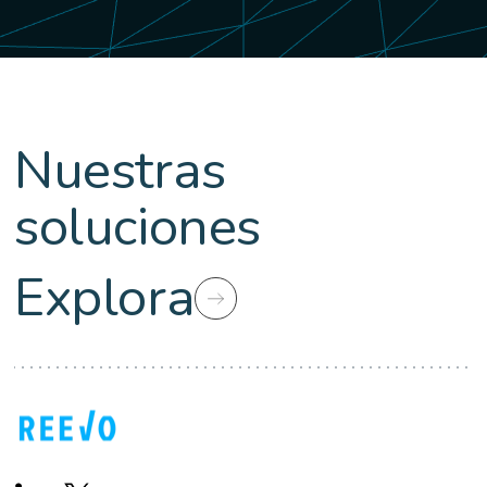
Nuestras
soluciones
Explora