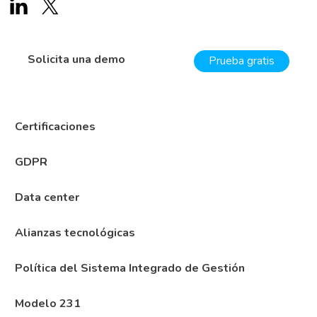
Solicita una demo
Prueba gratis
Certificaciones
GDPR
Data center
Alianzas tecnológicas
Política del Sistema Integrado de Gestión
Modelo 231