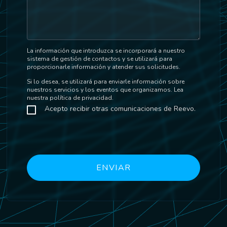
La información que introduzca se incorporará a nuestro
sistema de gestión de contactos y se utilizará para
proporcionarle información y atender sus solicitudes.
Si lo desea, se utilizará para enviarle información sobre
nuestros servicios y los eventos que organizamos. Lea
nuestra política de privacidad.
Acepto recibir otras comunicaciones de Reevo.