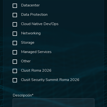
Datacenter
Data Protection
Cloud Native Dev/Ops
Networking
Storage
Managed Services
Other
Clusit Roma 2026
Clusit Security Summit Roma 2026
Descripción
*