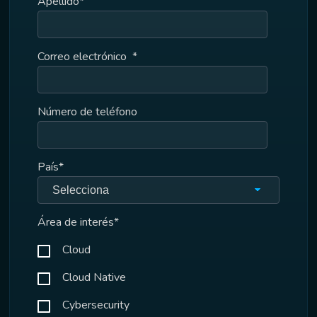
Apellido
*
Correo electrónico
*
Número de teléfono
País
*
Área de interés
*
Cloud
Cloud Native
Cybersecurity