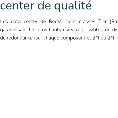
center de qualité
Les data center de ReeVo sont classés Tier (Ra
garantissant les plus hauts niveaux possibles de di
de redondance (sur chaque composant et 2N ou 2N +