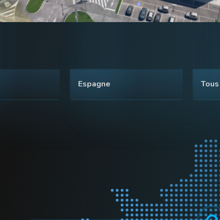
Espagne
Tous