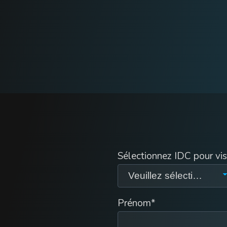
Sélectionnez IDC pour vis
Prénom
*