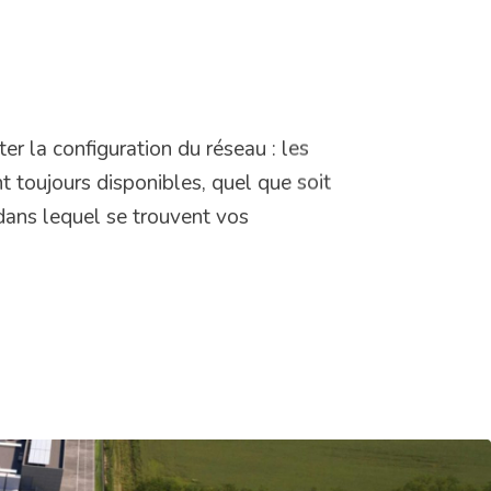
er la configuration du réseau : les
 toujours disponibles, quel que soit
ans lequel se trouvent vos