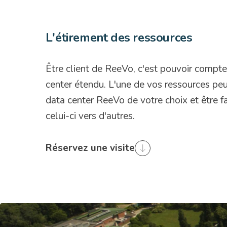
L'étirement des ressources
Être client de ReeVo, c'est pouvoir compte
center étendu. L'une de vos ressources peu
data center ReeVo de votre choix et être 
celui-ci vers d'autres.
Réservez une visite