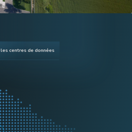
 les centres de données