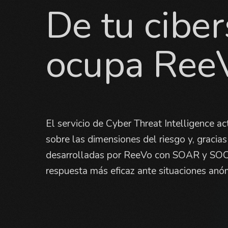
De tu cibe
ocupa Ree
El servicio de Cyber Threat Intelligence 
sobre las dimensiones del riesgo y, gracias
desarrolladas por ReeVo con SOAR y SOC,
respuesta más eficaz ante situaciones anóm