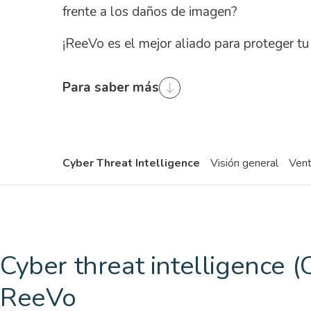
frente a los daños de imagen?
¡ReeVo es el mejor aliado para proteger tu
Para saber más
Cyber Threat Intelligence
Visión general
Vent
Cyber threat intelligence (
ReeVo