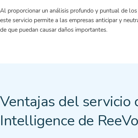
Al proporcionar un análisis profundo y puntual de los
este servicio permite a las empresas anticipar y neutr
de que puedan causar daños importantes.
Ventajas del servicio
Intelligence de ReeV