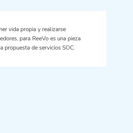
er vida propia y realizarse
edores, para ReeVo es una pieza
a propuesta de servicios SOC.