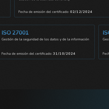
Fecha de emisión del certificado:
02/12/2024
O 27001
ISO 9
ión de la seguridad de los datos y de la información
Gestión y
a de emisión del certificado:
31/10/2024
Fecha de 