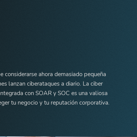
e considerarse ahora demasiado pequeña
nes lanzan ciberataques a diario. La ciber
e integrada con SOAR y SOC es una valiosa
ger tu negocio y tu reputación corporativa.