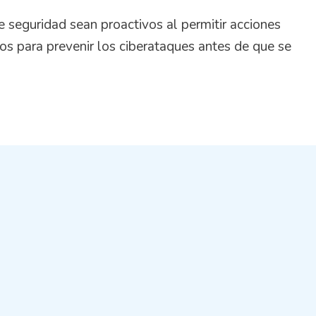
 seguridad sean proactivos al permitir acciones
os para prevenir los ciberataques antes de que se