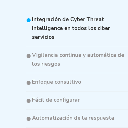
Integración de Cyber Threat
Intelligence en todos los ciber
servicios
Vigilancia continua y automática de
los riesgos
Enfoque consultivo
Fácil de configurar
Automatización de la respuesta