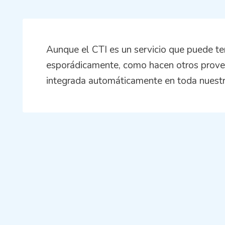
Aunque el CTI es un servicio que puede ten
esporádicamente, como hacen otros prove
integrada automáticamente en toda nuestr