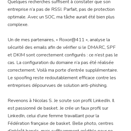
Quelques recherches suffisent à constater que son
entreprise n’a pas de RSSI. Parfait, pas de protection
optimale. Avec un SOC, ma tâche aurait été bien plus
complexe.
Un de mes partenaires, « Roxor@411 », analyse la
sécurité des emails afin de vérifier si le DMARC, SPF
et DKIM sont correctement configurés : ce n’est pas le
cas. La configuration du domaine n’a pas été réalisée
correctement. Voilà ma porte d’entrée supplémentaire.
Le spoofing reste redoutablement efficace contre les
entreprises dépourvues de solution anti-phishing.
Revenons à Nicolas S. Je scrute son profil LinkedIn. Il
est passionné de basket. Je crée un faux profil sur
LinkedIn, celui d’une femme travaillant pour la
Fédération française de basket. Belle photo, centres