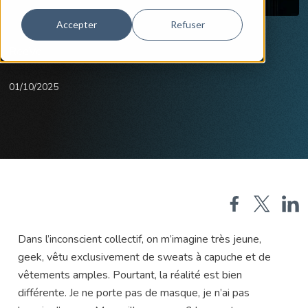
Accepter
Refuser
ReeVo
01/10/2025
Dans l’inconscient collectif, on m’imagine très jeune,
geek, vêtu exclusivement de sweats à capuche et de
vêtements amples. Pourtant, la réalité est bien
différente. Je ne porte pas de masque, je n’ai pas