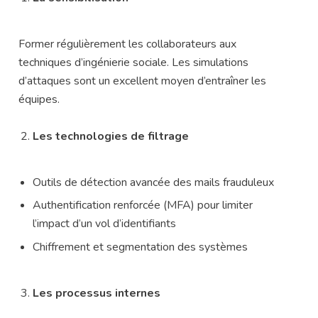
Former régulièrement les collaborateurs aux
techniques d’ingénierie sociale. Les simulations
d’attaques sont un excellent moyen d’entraîner les
équipes.
Les technologies de filtrage
Outils de détection avancée des mails frauduleux
Authentification renforcée (MFA) pour limiter
l’impact d’un vol d’identifiants
Chiffrement et segmentation des systèmes
Les processus internes