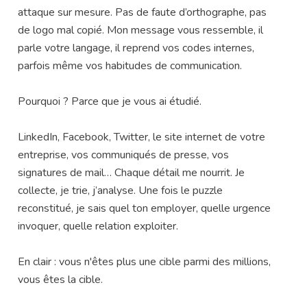
attaque sur mesure. Pas de faute d’orthographe, pas
de logo mal copié. Mon message vous ressemble, il
parle votre langage, il reprend vos codes internes,
parfois même vos habitudes de communication.
Pourquoi ? Parce que je vous ai étudié.
LinkedIn, Facebook, Twitter, le site internet de votre
entreprise, vos communiqués de presse, vos
signatures de mail… Chaque détail me nourrit. Je
collecte, je trie, j’analyse. Une fois le puzzle
reconstitué, je sais quel ton employer, quelle urgence
invoquer, quelle relation exploiter.
En clair : vous n'êtes plus une cible parmi des millions,
vous êtes la cible.