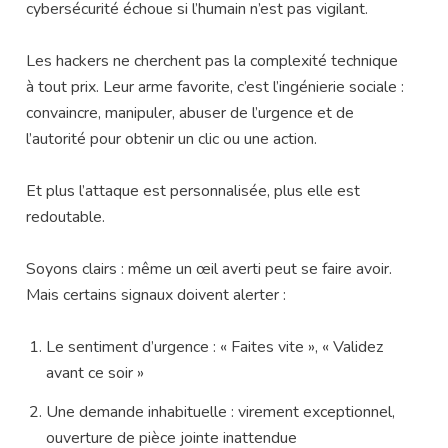
cybersécurité échoue si l’humain n’est pas vigilant.
Les hackers ne cherchent pas la complexité technique
à tout prix. Leur arme favorite, c’est l’ingénierie sociale :
convaincre, manipuler, abuser de l’urgence et de
l’autorité pour obtenir un clic ou une action.
Et plus l’attaque est personnalisée, plus elle est
redoutable.
Soyons clairs : même un œil averti peut se faire avoir.
Mais certains signaux doivent alerter :
Le sentiment d’urgence : « Faites vite », « Validez
avant ce soir »
Une demande inhabituelle : virement exceptionnel,
ouverture de pièce jointe inattendue