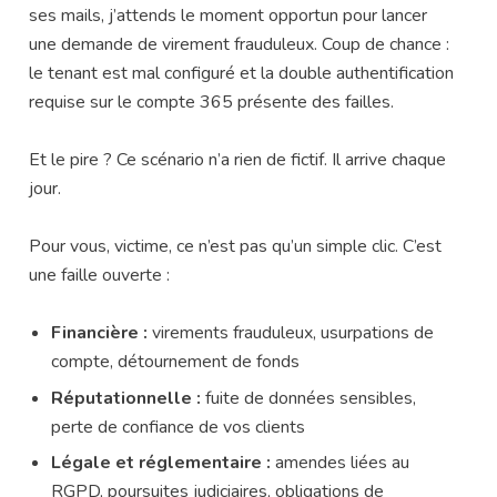
ses mails, j’attends le moment opportun pour lancer
une demande de virement frauduleux. Coup de chance :
le tenant est mal configuré et la double authentification
requise sur le compte 365 présente des failles.
Et le pire ? Ce scénario n’a rien de fictif. Il arrive chaque
jour.
Pour vous, victime, ce n’est pas qu’un simple clic. C’est
une faille ouverte :
Financière :
virements frauduleux, usurpations de
compte, détournement de fonds
Réputationnelle :
fuite de données sensibles,
perte de confiance de vos clients
Légale et réglementaire :
amendes liées au
RGPD, poursuites judiciaires, obligations de