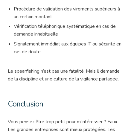
Procédure de validation des virements supérieurs à
un certain montant
Vérification téléphonique systématique en cas de
demande inhabituelle
Signalement immédiat aux équipes IT ou sécurité en
cas de doute
Le spearfishing n’est pas une fatalité. Mais il demande
de la discipline et une culture de la vigilance partagée.
Conclusion
Vous pensez être trop petit pour m’intéresser ? Faux.
Les grandes entreprises sont mieux protégées. Les