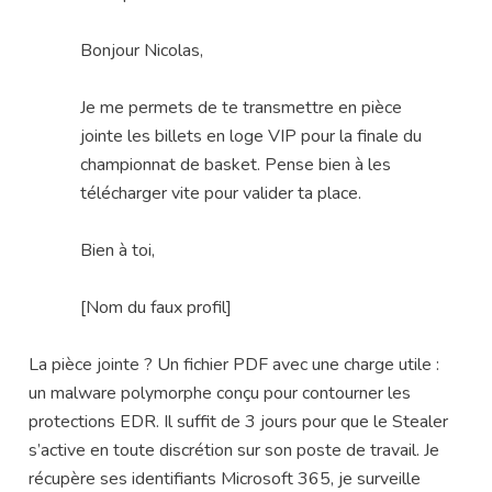
Bonjour Nicolas,
Je me permets de te transmettre en pièce
jointe les billets en loge VIP pour la finale du
championnat de basket. Pense bien à les
télécharger vite pour valider ta place.
Bien à toi,
[Nom du faux profil]
La pièce jointe ? Un fichier PDF avec une charge utile :
un malware polymorphe conçu pour contourner les
protections EDR. Il suffit de 3 jours pour que le Stealer
s’active en toute discrétion sur son poste de travail. Je
récupère ses identifiants Microsoft 365, je surveille