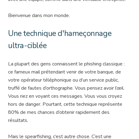
Bienvenue dans mon monde.
Une technique d'hameçonnage
ultra-ciblée
La plupart des gens connaissent le phishing classique :
ce fameux mail prétendant venir de votre banque, de
votre opérateur téléphonique ou d’un service public,
truffé de fautes d’orthographe. Vous pensez avoir l’œil.
Vous riez en voyant ces messages. Vous vous croyez
hors de danger. Pourtant, cette technique représente
80% de mes chances d’obtenir rapidement des
résultats.
Mais le spearfishing, c’est autre chose. C’est une