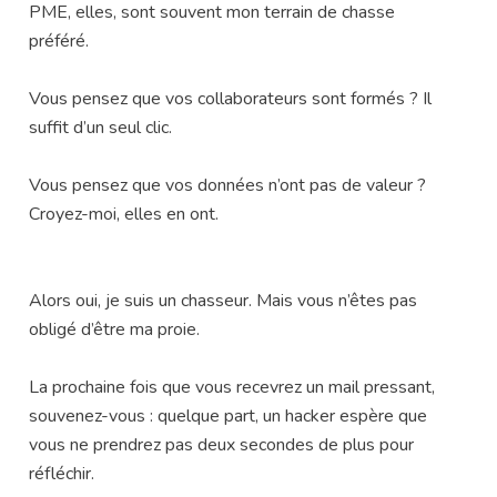
PME, elles, sont souvent mon terrain de chasse
préféré.
Vous pensez que vos collaborateurs sont formés ? Il
suffit d’un seul clic.
Vous pensez que vos données n’ont pas de valeur ?
Croyez-moi, elles en ont.
Alors oui, je suis un chasseur. Mais vous n’êtes pas
obligé d’être ma proie.
La prochaine fois que vous recevrez un mail pressant,
souvenez-vous : quelque part, un hacker espère que
vous ne prendrez pas deux secondes de plus pour
réfléchir.