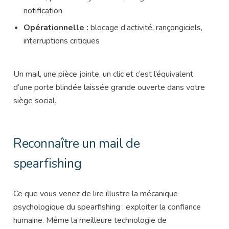
notification
Opérationnelle :
blocage d’activité, rançongiciels,
interruptions critiques
Un mail, une pièce jointe, un clic et c’est l’équivalent
d’une porte blindée laissée grande ouverte dans votre
siège social.
Reconnaître un mail de
spearfishing
Ce que vous venez de lire illustre la mécanique
psychologique du spearfishing : exploiter la confiance
humaine. Même la meilleure technologie de