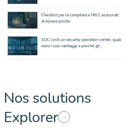
Checklist per la compliance NIS2: assicurati
di essere pronto
SOC cos’è un security operation center, quali
sono i suoi vantaggi, e perché gli...
Nos solutions
Explorer