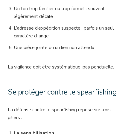
Un ton trop familier ou trop formel : souvent
légèrement décalé
L’adresse d’expédition suspecte : parfois un seul
caractère change
Une pièce jointe ou un lien non attendu
La vigilance doit être systématique, pas ponctuelle.
Se protéger contre le spearfishing
La défense contre le spearfishing repose sur trois
piliers :
La sensibilisation