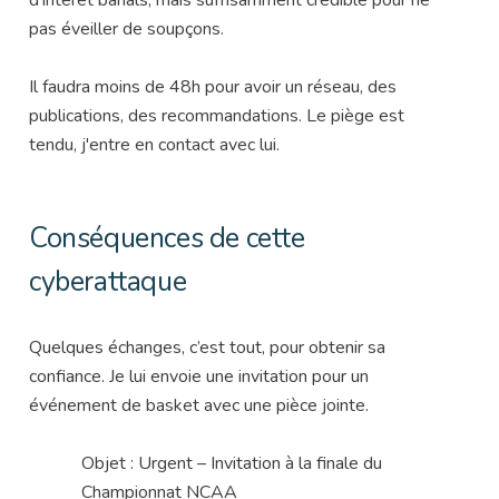
d’intérêt banals, mais suffisamment crédible pour ne
pas éveiller de soupçons.
Il faudra moins de 48h pour avoir un réseau, des
publications, des recommandations. Le piège est
tendu, j'entre en contact avec lui.
Conséquences de cette
cyberattaque
Quelques échanges, c’est tout, pour obtenir sa
confiance. Je lui envoie une invitation pour un
événement de basket avec une pièce jointe.
Objet : Urgent – Invitation à la finale du
Championnat NCAA