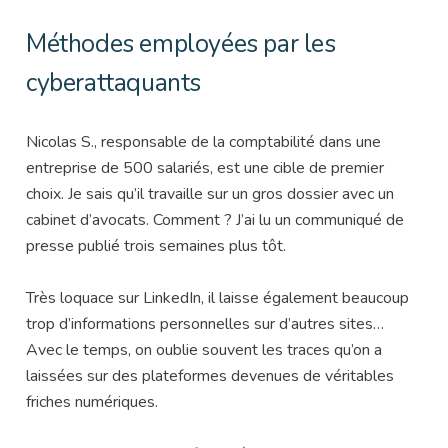
Méthodes employées par les
cyberattaquants
Nicolas S., responsable de la comptabilité dans une
entreprise de 500 salariés, est une cible de premier
choix. Je sais qu’il travaille sur un gros dossier avec un
cabinet d’avocats. Comment ? J’ai lu un communiqué de
presse publié trois semaines plus tôt.
Très loquace sur LinkedIn, il laisse également beaucoup
trop d’informations personnelles sur d’autres sites…
Avec le temps, on oublie souvent les traces qu’on a
laissées sur des plateformes devenues de véritables
friches numériques.