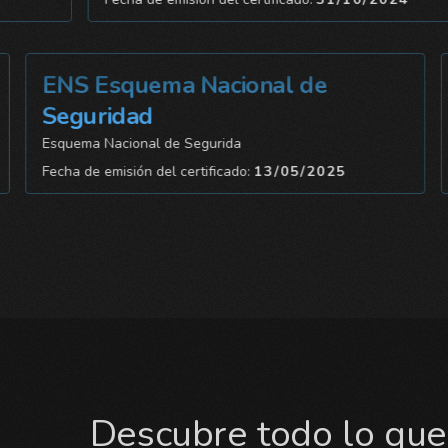
ENS Esquema Nacional de
I
Seguridad
Ge
Esquema Nacional de Segurida
Fe
Fecha de emisión del certificado:
13/05/2025
Descubre todo lo que