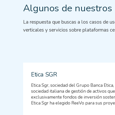
Algunos de nuestros
La respuesta que buscas a los casos de u
verticales y servicios sobre plataformas ce
Etica SGR
Etica Sgr, sociedad del Grupo Banca Etica,
sociedad italiana de gestión de activos q
exclusivamente fondos de inversión sosten
Etica Sgr ha elegido ReeVo para sus proye