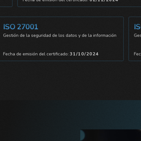
SO 27001
ISO
stión de la seguridad de los datos y de la información
Gestión
cha de emisión del certificado:
31/10/2024
Fecha d