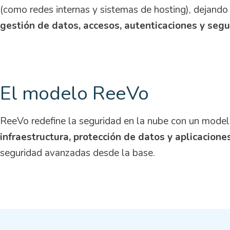
(como redes internas y sistemas de hosting), dejando
gestión de datos, accesos, autenticaciones y segu
El modelo ReeVo
ReeVo redefine la seguridad en la nube con un model
infraestructura, protección de datos y aplicacione
seguridad avanzadas desde la base.