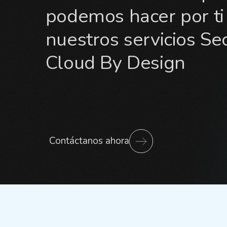
podemos hacer por ti
nuestros servicios Se
Cloud By Design
Contáctanos ahora