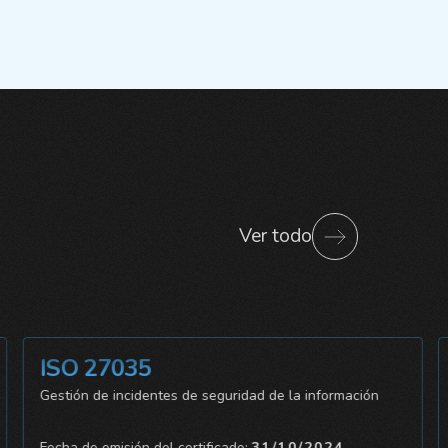
Ver todo
ISO 27035
Gestión de incidentes de seguridad de la información
Fecha de emisión del certificado:
31/10/2024