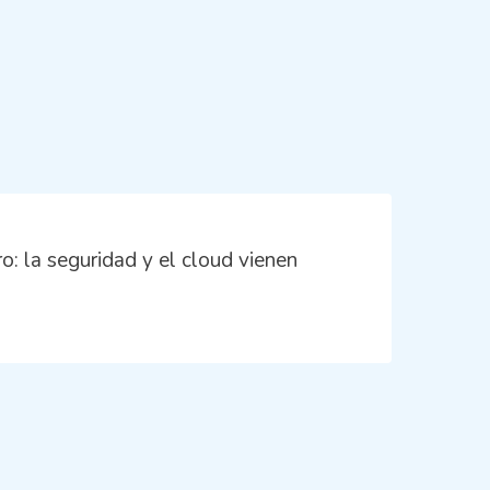
o: la seguridad y el cloud vienen