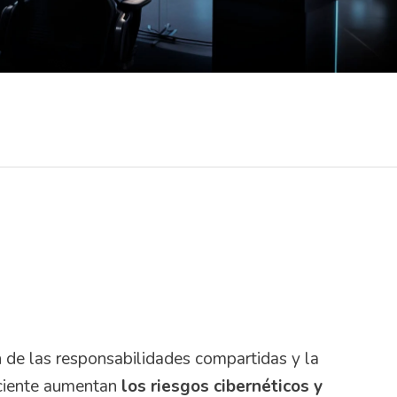
 de las responsabilidades compartidas y la
iciente aumentan
los riesgos cibernéticos y