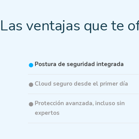
Las ventajas que te 
Postura de seguridad integrada
Cloud seguro desde el primer día
Protección avanzada, incluso sin
expertos