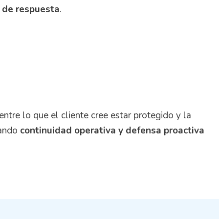
d de respuesta
.
entre lo que el cliente cree estar protegido y la
zando
continuidad operativa y defensa proactiva