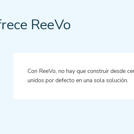
ofrece ReeVo
Con ReeVo, no hay que construir desde cer
unidos por defecto en una sola solución.