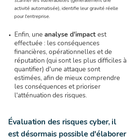
scanner
les vulnérabilités (généralement une
activité automatisée), identifie leur gravité réelle
pour l'entreprise.
Enfin, une
analyse d'impact
est
effectuée : les conséquences
financières, opérationnelles et de
réputation (qui sont les plus difficiles à
quantifier) d'une attaque sont
estimées, afin de mieux comprendre
les conséquences et prioriser
l'atténuation des risques.
Évaluation des risques cyber, il
est désormais possible d'élaborer