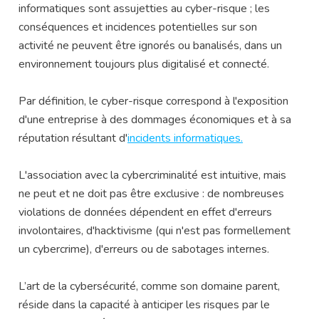
informatiques sont assujetties au cyber-risque ; les
conséquences et incidences potentielles sur son
activité ne peuvent être ignorés ou banalisés, dans un
environnement toujours plus digitalisé et connecté.
Par définition, le cyber-risque correspond à l'exposition
d'une entreprise à des dommages économiques et à sa
réputation résultant d'
incidents informatiques.
L'association avec la cybercriminalité est intuitive, mais
ne peut et ne doit pas être exclusive : de nombreuses
violations de données dépendent en effet d'erreurs
involontaires, d'hacktivisme (qui n'est pas formellement
un cybercrime), d'erreurs ou de sabotages internes.
L’art de la cybersécurité, comme son domaine parent,
réside dans la capacité à anticiper les risques par le