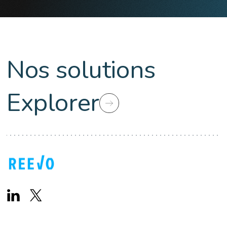
Nos solutions
Explorer