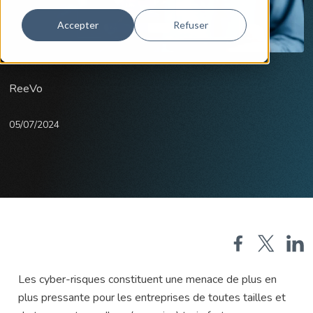
Accepter
Refuser
ReeVo
05/07/2024
Les cyber-risques constituent une menace de plus en
plus pressante pour les entreprises de toutes tailles et