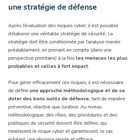
une stratégie de défense
Après l’évaluation des risques cyber, il est possible
d’élaborer une véritable stratégie de sécurité. La
stratégie doit être conditionnée par l'analyse menée
préalablement, en prenant en compte (dans une
perspective prioritaire) à la fois
les menaces les plus
probables et celles à fort impact
.
Pour gérer efficacement ces risques, il est nécessaire
de définir
une approche méthodologique et de se
doter des bons outils de défense
, tant de manière
préventive, réactive que curative. Au niveau
méthodologique, des rôles, des procédures et des
politiques de sécurité doivent être définis, qui
minimisent le risque cyber et garantissent, le cas
échéant, une réponse rapide et efficace.