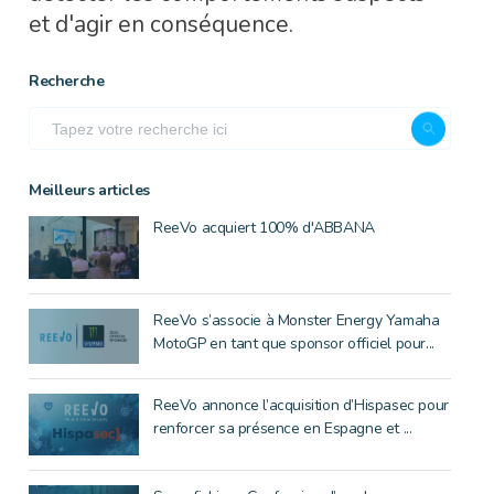
et d'agir en conséquence.
Recherche
Meilleurs articles
ReeVo acquiert 100% d'ABBANA
ReeVo s’associe à Monster Energy Yamaha
MotoGP en tant que sponsor officiel pour...
ReeVo annonce l’acquisition d’Hispasec pour
renforcer sa présence en Espagne et ...