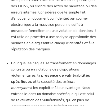
attaques externes via des malwares, du phishing et
des DDoS, ou encore des actes de sabotage ou des
erreurs internes. Considérez que le simple fait
d’envoyer un document confidentiel par courrier
électronique à la mauvaise personne suffit à
provoquer formellement une violation de données. Il
est utile de procéder à une analyse approfondie des
menaces en élargissant le champ d’identités et à la
réputation des marques.
Pour que les risques se transforment en dommages
concrets ou en violations des dispositions
réglementaires, la
présence de vulnérabilités
spécifiques
et la capacité des
acteurs
menaçants
à les exploiter à leur avantage. Nous
entrons ici dans un domaine spécifique qui est celui
de l'évaluation des vulnérabilités, qui, en plus de