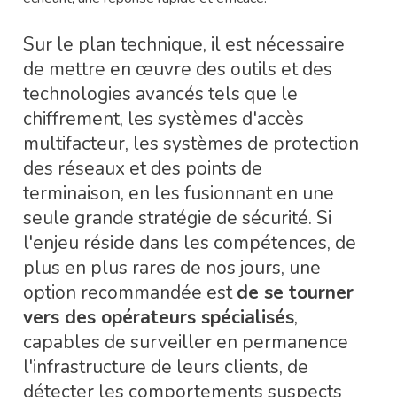
Sur le plan technique, il est nécessaire
de mettre en œuvre des outils et des
technologies avancés tels que le
chiffrement, les systèmes d'accès
multifacteur, les systèmes de protection
des réseaux et des points de
terminaison, en les fusionnant en une
seule grande stratégie de sécurité. Si
l'enjeu réside dans les compétences, de
plus en plus rares de nos jours, une
option recommandée est
de se tourner
vers des opérateurs spécialisés
,
capables de surveiller en permanence
l'infrastructure de leurs clients, de
détecter les comportements suspects