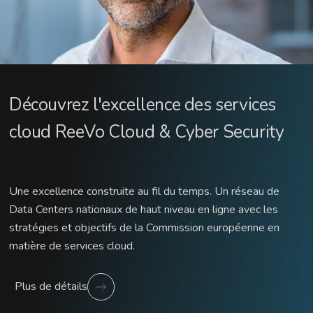
Découvrez l'excellence des services
cloud ReeVo Cloud & Cyber ​​Security
Une excellence construite au fil du temps. Un réseau de
Data Centers nationaux de haut niveau en ligne avec les
stratégies et objectifs de la Commission européenne en
matière de services cloud.
Plus de détails