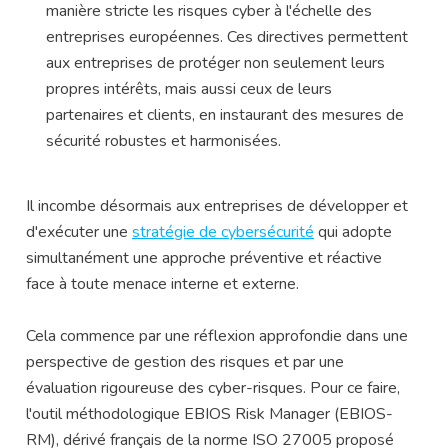
manière stricte les risques cyber à l'échelle des
entreprises européennes. Ces directives permettent
aux entreprises de protéger non seulement leurs
propres intérêts, mais aussi ceux de leurs
partenaires et clients, en instaurant des mesures de
sécurité robustes et harmonisées.
Il incombe désormais aux entreprises de développer et
d'exécuter une
stratégie de cybersécurité
qui adopte
simultanément une approche préventive et réactive
face à toute menace interne et externe.
Cela commence par une réflexion approfondie dans une
perspective de gestion des risques et par une
évaluation rigoureuse des cyber-risques. Pour ce faire,
l'outil méthodologique EBIOS Risk Manager (EBIOS-
RM), dérivé français de la norme ISO 27005 proposé