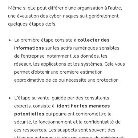
Même si elle peut différer d’une organisation à l’autre,
une évaluation des cyber-risques suit généralement
quelques étapes clefs.
La première étape consiste à
collecter des
informations
sur les actifs numériques sensibles
de l'entreprise, notamment les données, les
réseaux, les applications et les systèmes. Cela vous
permet d’obtenir une première estimation
approximative de ce qui nécessite une protection.
L'étape suivante, guidée par des consultants
experts, consiste à
identifier les menaces
potentielles
qui pourraient compromettre la
sécurité, le fonctionnement et la confidentialité de
ces ressources. Les suspects sont souvent des