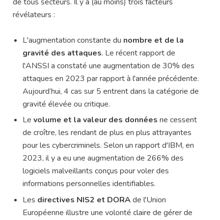
de tous secteurs. Il y a (au moins) trois facteurs
révélateurs :
L'augmentation constante du
nombre et de la
gravité des attaques
. Le récent rapport de
l'ANSSI a constaté une augmentation de 30% des
attaques en 2023 par rapport à l'année précédente.
Aujourd’hui, 4 cas sur 5 entrent dans la catégorie de
gravité élevée ou critique.
Le
volume et la valeur des données
ne cessent
de croître, les rendant de plus en plus attrayantes
pour les cybercriminels. Selon un rapport d'IBM, en
2023, il y a eu une augmentation de 266% des
logiciels malveillants conçus pour voler des
informations personnelles identifiables.
Les
directives NIS2 et DORA
de l'Union
Européenne illustre une volonté claire de gérer de