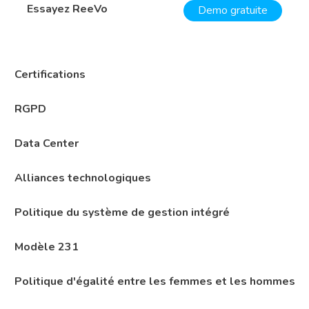
Essayez ReeVo
Demo gratuite
Certifications
RGPD
Data Center
Alliances technologiques
Politique du système de gestion intégré
Modèle 231
Politique d'égalité entre les femmes et les hommes