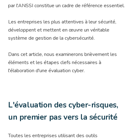
par l'ANSSI constitue un cadre de référence essentiel.
Les entreprises les plus attentives à leur sécurité,
développent et mettent en œuvre un véritable
système de gestion de la cybersécurité.
Dans cet article, nous examinerons brièvement les
éléments et les étapes clefs nécessaires à
l'élaboration d'une évaluation cyber.
L'évaluation des cyber-risques,
un premier pas vers la sécurité
Toutes les entreprises utilisant des outils