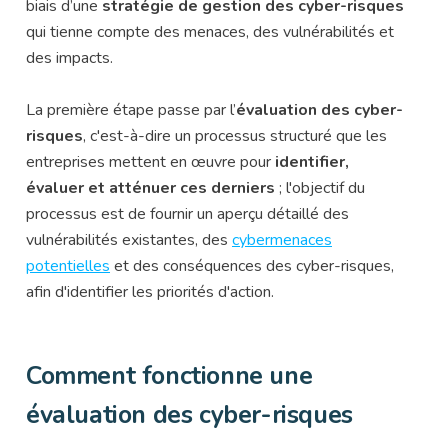
biais d’une
stratégie de gestion des cyber-risques
qui tienne compte des menaces, des vulnérabilités et
des impacts.
La première étape passe par l’
évaluation des cyber-
risques
, c'est-à-dire un processus structuré que les
entreprises mettent en œuvre pour
identifier,
évaluer et atténuer ces derniers
; l'objectif du
processus est de fournir un aperçu détaillé des
vulnérabilités existantes, des
cybermenaces
potentielles
et des conséquences des cyber-risques,
afin d'identifier les priorités d'action.
Comment fonctionne une
évaluation des cyber-risques